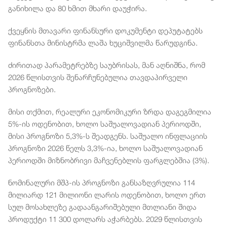
განიხილა და 80 ხმით მხარი დაუჭირა.
ქვეყნის მთავარი ფინანსური დოკუმენტი დეპუტატებს
ფინანსთა მინისტრმა ლაშა ხუციშვილმა წარუდგინა.
ძირითად პარამეტრებზე საუბრისას, მან აღნიშნა, რომ
2026 წლისთვის შენარჩუნებულია თავდაპირველი
პროგნოზები.
მისი თქმით, რეალური ეკონომიკური ზრდა დაგეგმილია
5%-ის ოდენობით, ხოლო საშუალოვადიან პერიოდში,
მისი პროგნოზი 5,3%-ს შეადგენს. საშუალო ინფლაციის
პროგნოზი 2026 წელს 3,3%-ია, ხოლო საშუალოვადიან
პერიოდში მიზნობრივი მაჩვენებლის ფარგლებშია (3%).
ნომინალური მშპ-ის პროგნოზი განსაზღვრულია 114
მილიარდ 121 მილიონი ლარის ოდენობით, ხოლო ერთ
სულ მოსახლეზე გადაანგარიშებული მთლიანი შიდა
პროდუქტი 11 300 დოლარს აჭარბებს. 2029 წლისთვის