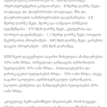
მეცნიერებაზე მიიმართება 4,1 მლრდ ლარამდე,
ინფრასტრუქტურის განვითარება - 8 მლრდ ლარზე მეტი,
თავდაცვა და უსაფრთხოება (თავდაცვა, შსს და
უსაფრთხოების სამინისტროების დაფინანსება) - 3,8
მლრდ ლარზე მეტი, მცირე და საშუალო ბიზნესის
ხელშეწყობა - 270 მლნ ლარზე მეტი, კულტურისა და
სპორტის დაფინანსება - 1,1 მლრდ ლარზე მეტი, სოფლის
მეურნეობის პროგრამები - 640 მლნ ლარზე მეტი, გარემოს
დაცვის პროგრამები - 200 მლნ ლარამდე.
2026 წელს დაგეგმილია საჯარო მოხელეთა ანაზღაურების
10%-იანი ზრდა, პირველადი ჯანდაცვის პერსონალის
ხელფასების 10%-იანი ზრდა, პოლიციელებისა და
ჯარისკაცების ხელფასების ზრდა - 10%-იანი ზრდა, ასევე
საჯარო სკოლების ადმინისტრაციული პერსონალის,
სკოლის ექიმებისა და მანდატურების ხელფასების 20%-
იანი ზრდა.
„ყოველივე ზემოაღნიშნული მიუთითებს, რომ ბიუჯეტი,