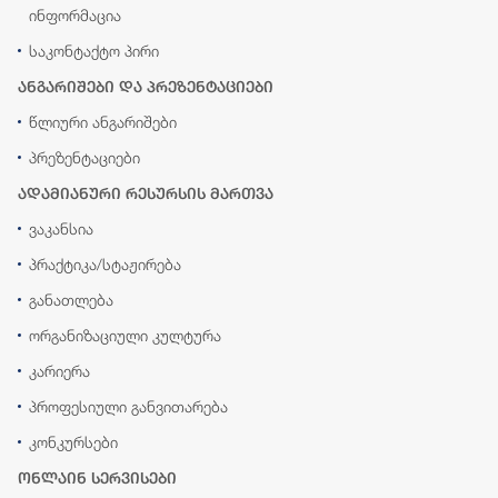
ინფორმაცია
საკონტაქტო პირი
ანგარიშები და პრეზენტაციები
წლიური ანგარიშები
პრეზენტაციები
ადამიანური რესურსის მართვა
ვაკანსია
პრაქტიკა/სტაჟირება
განათლება
ორგანიზაციული კულტურა
კარიერა
პროფესიული განვითარება
კონკურსები
ონლაინ სერვისები