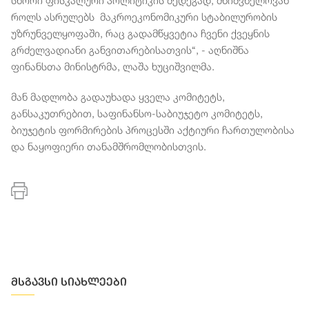
სწორი ფისკალური პოლიტიკის შედეგად, მნიშვნელოვან
როლს ასრულებს მაკროეკონომიკური სტაბილურობის
უზრუნველყოფაში, რაც გადამწყვეტია ჩვენი ქვეყნის
გრძელვადიანი განვითარებისათვის“, - აღნიშნა
ფინანსთა მინისტრმა, ლაშა ხუციშვილმა.
მან მადლობა გადაუხადა ყველა კომიტეტს,
განსაკუთრებით, საფინანსო-საბიუჯეტო კომიტეტს,
ბიუჯეტის ფორმირების პროცესში აქტიური ჩართულობისა
და ნაყოფიერი თანამშრომლობისთვის.
მსგავსი სიახლეები