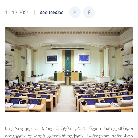
10.12.2025
გაზიარება
საქართველოს პარლამენტმა „2026 წლის სახელმწიფო
ბიუჯეტის შესახებ კანონპროექტის“ საბოლოო ვარიანტი