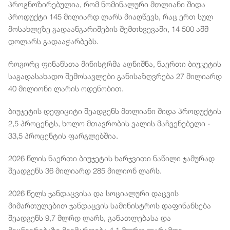
პროგნოზირებულია, რომ ნომინალური მთლიანი შიდა
პროდუქტი 145 მილიარდ ლარს მიაღწევს, რაც ერთ სულ
მოსახლეზე გადაანგარიშების შემთხვევაში, 14 500 აშშ
დოლარს გადააჭარბებს.
როგორც ფინანსთა მინისტრმა აღნიშნა, ნაერთი ბიუჯეტის
საგადასახადო შემოსავლები განისაზღვრება 27 მილიარდ
40 მილიონი ლარის ოდენობით.
ბიუჯეტის დეფიციტი შეადგენს მთლიანი შიდა პროდუქტის
2,5 პროცენტს, ხოლო მთავრობის ვალის მაჩვენებელი -
33,5 პროცენტის ფარგლებშია.
2026 წლის ნაერთი ბიუჯეტის ხარჯვითი ნაწილი ჯამურად
შეადგენს 36 მილიარდ 285 მილიონ ლარს.
2026 წელს ჯანდაცვისა და სოციალური დაცვის
მიმართულებით ჯანდაცვის სამინისტროს დაფინანსება
შეადგენს 9,7 მლრდ ლარს, განათლებასა და