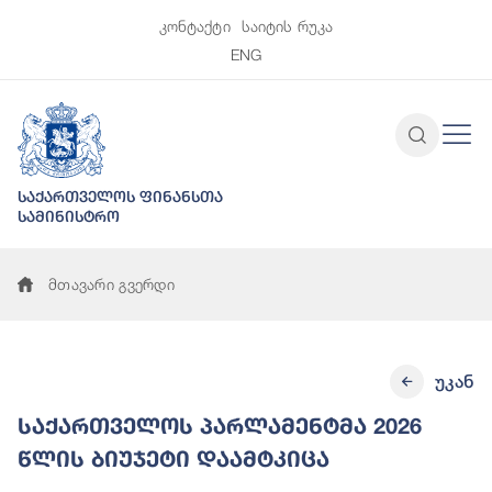
კონტაქტი
საიტის რუკა
ENG
საქართველოს ფინანსთა
სამინისტრო
მთავარი გვერდი
უკან
საქართველოს პარლამენტმა 2026
წლის ბიუჯეტი დაამტკიცა