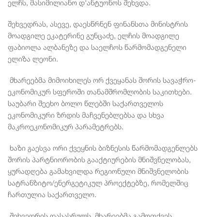
ელჩს, მასიმილიანო დ'ანტუონოს შეხვდა.
შეხვედრას, ასევე, დაესწრნენ ფინანსთა მინისტრის
მოადგილე ეკატერინე გუნცაძე, ელჩის მოადგილე
ფაბიოლა ალბანეზე და საელჩოს წარმომადგენელი
ელიზა ლეონი.
მხარეებმა მიმოიხილეს ორ ქვეყანას შორის სავაჭრო-
ეკონომიკურ სფეროში თანამშრომლობის საკითხები.
საუბარი შეეხო ბოლო წლებში საქართველოს
ეკონომიკური ზრდის მაჩვენებლებსა და სხვა
მაკროეკონომიკურ პარამეტრებს.
ხაზი გაესვა ორი ქვეყნის ბიზნესის წარმომადგენლებს
შორის პარტნიორობის გააქტიურების მნიშვნელობას,
ყურადღება გამახვილდა რეგიონული მნიშვნელობის
სატრანზიტო/ენერგეტიკულ პროექტებზე, რომელშიც
ჩართულია საქართველო.
შეხვედრის დასასრულს, მხარეებმა გამოთქვეს