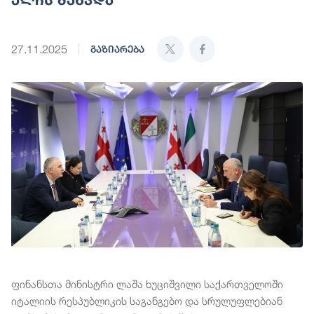
27.11.2025
გაზიარება
ფინანსთა მინისტრი ლაშა ხუციშვილი საქართველოში
იტალიის რესპუბლიკის საგანგებო და სრულუფლებიან