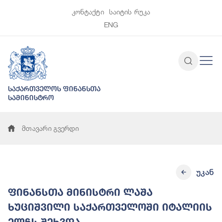
კონტაქტი
საიტის რუკა
ENG
საქართველოს ფინანსთა
სამინისტრო
მთავარი გვერდი
უკან
ფინანსთა მინისტრი ლაშა
ხუციშვილი საქართველოში იტალიის
ელჩს შეხვდა