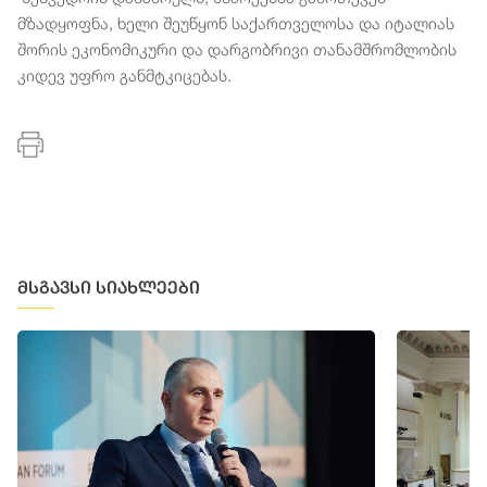
მზადყოფნა, ხელი შეუწყონ საქართველოსა და იტალიას
შორის ეკონომიკური და დარგობრივი თანამშრომლობის
კიდევ უფრო განმტკიცებას.
მსგავსი სიახლეები