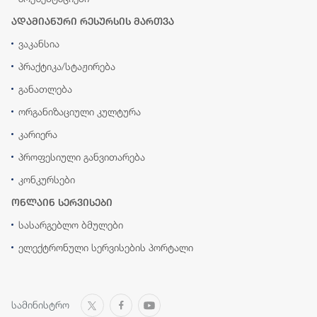
ადამიანური რესურსის მართვა
ვაკანსია
პრაქტიკა/სტაჟირება
განათლება
ორგანიზაციული კულტურა
კარიერა
პროფესიული განვითარება
კონკურსები
ონლაინ სერვისები
სასარგებლო ბმულები
ელექტრონული სერვისების პორტალი
სამინისტრო