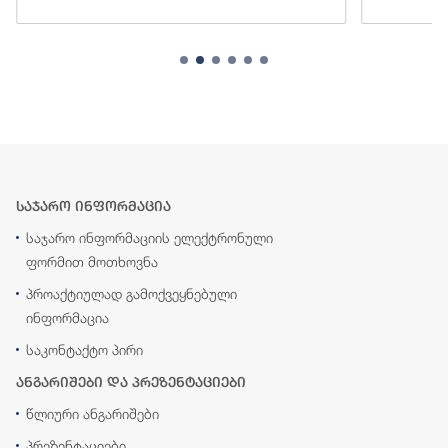
საჯარო ინფორმაცია
საჯარო ინფორმაციის ელექტრონული
ფორმით მოთხოვნა
პროაქტიულად გამოქვეყნებული
ინფორმაცია
საკონტაქტო პირი
ანგარიშები და პრეზენტაციები
წლიური ანგარიშები
პრეზენტაციები