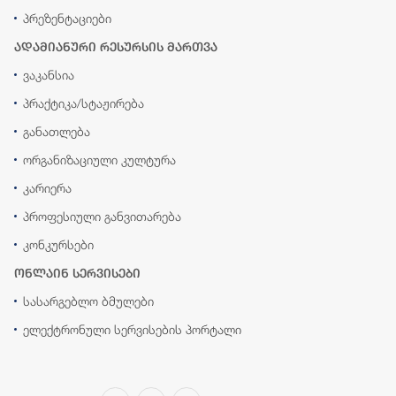
პრეზენტაციები
ადამიანური რესურსის მართვა
ვაკანსია
პრაქტიკა/სტაჟირება
განათლება
ორგანიზაციული კულტურა
კარიერა
პროფესიული განვითარება
კონკურსები
ონლაინ სერვისები
სასარგებლო ბმულები
ელექტრონული სერვისების პორტალი