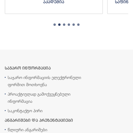
აკადემია
საფინა
საჯარო ინფორმაცია
საჯარო ინფორმაციის ელექტრონული
ფორმით მოთხოვნა
პროაქტიულად გამოქვეყნებული
ინფორმაცია
საკონტაქტო პირი
ანგარიშები და პრეზენტაციები
წლიური ანგარიშები