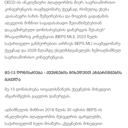
OECD-ის ინკლუზიური პლატფორმის მიერ, საერთაშორისო
კონფერენციის თავმჯდომარე ქვეყნად, რომელიც ეხება
„დასაბეგრი ბაზის შემცირებისა და მოგების გადატანის
აღკვეთის მიზნით საგადასახადო შეთანხმებებთან
დაკავშირებული ღონისძიებების დანერგვის შესახებ“
მრავალმხრივ კონვენციას (BEPS MLI). 2023 წელს
საქართველო განმეორებით აირჩიეს BEPS MLI თავმჯდომარე
ქვეყნად და 2026 წლამდე უხელმძღვანელებს ზემოაღნიშნულ
საერთაშორისო კონფერენციას.
Მე-13 Ღონისძიება - Ქვეყნების Მიხედვით Ანგარიშგების
Გაცვლა
მე-13 ღონისძიება ითვალისწინებს ქვეყნების მიხედვით
ანგარიშგების გაცვლის დანერგვას.
აღნიშნულის მიზნით 2016 წლის 30 ივნისს BEPS-ის
ინკლუზიური პლატფორმის შეხვედრის ფარგლებში,
საქართველომ ხელი მოაწერა „ქვეყნების მიხედვით