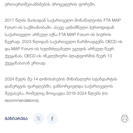
ურთიერთშეთანხმების პროცედურის ფორუმი.
2017 წლის მაისიდან საქართველო მონაწილეობს FTA MAP
Forum-ის საქმიანობაში. ასევე აღნიშნული პერიოდიდან
საქართველო არჩეულ იქნა FTA MAP Forum-ის ბიუროს
წევრად. 2023 წლიდან საქართველო წარმოადგენს OECD-ის
და MAP Forum-ის ხელმძღვანელი ჯგუფის არჩეულ წევრ
ქვეყანას, OECD-ის ინკლუზიური პლატფორმის წევრ 13
ქვეყანასთან ერთად.
2024 წელს მე-14 ღონისძიების მინიმალური სტანდარტის
დანერგვის ფარგლებში, განხორციელდა საქართველოს
შეფასება, რომელიც მოიცავდა 2016-2024 წლებს (no
recommendations).
გაზიარება