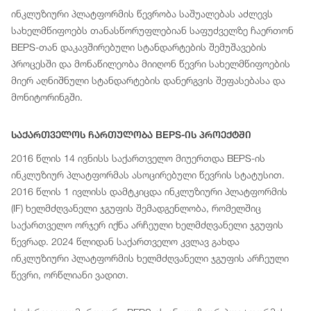
ინკლუზიური პლატფორმის წევრობა საშუალებას აძლევს
სახელმწიფოებს თანასწორუფლებიან საფუძველზე ჩაერთონ
BEPS-თან დაკავშირებული სტანდარტების შემუშავების
პროცესში და მონაწილეობა მიიღონ წევრი სახელმწიფოების
მიერ აღნიშნული სტანდარტების დანერგვის შეფასებასა და
მონიტორინგში.
Საქართველოს Ჩართულობა BEPS-Ის Პროექტში
2016 წლის 14 ივნისს საქართველო მიუერთდა BEPS-ის
ინკლუზიურ პლატფორმას ასოცირებული წევრის სტატუსით.
2016 წლის 1 ივლისს დამტკიცდა ინკლუზიური პლატფორმის
(IF) ხელმძღვანელი ჯგუფის შემადგენლობა, რომელშიც
საქართველო ორჯერ იქნა არჩეული ხელმძღვანელი ჯგუფის
წევრად. 2024 წლიდან საქართველო კვლავ გახდა
ინკლუზიური პლატფორმის ხელმძღვანელი ჯგუფის არჩეული
წევრი, ორწლიანი ვადით.