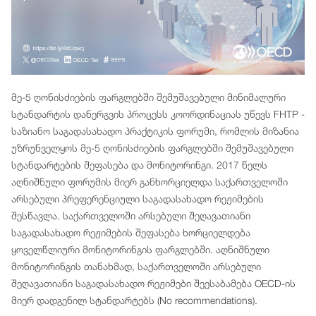
მე-5 ღონისძიების ფარგლებში შემუშავებული მინიმალური
სტანდარტის დანერგვის პროცესს კოორდინაციას უწევს FHTP -
საზიანო საგადასახადო პრაქტიკის ფორუმი, რომლის მიზანია
უზრუნველყოს მე-5 ღონისძიების ფარგლებში შემუშავებული
სტანდარტების შეფასება და მონიტორინგი. 2017 წელს
აღნიშნული ფორუმის მიერ განხორციელდა საქართველოში
არსებული პრეფერენციული საგადასახადო რეჟიმების
შესწავლა. საქართველოში არსებული შეღავათიანი
საგადასახადო რეჟიმების შეფასება ხორციელდება
ყოველწლიური მონიტორინგის ფარგლებში. აღნიშნული
მონიტორინგის თანახმად, საქართველოში არსებული
შეღავათიანი საგადასახადო რეჟიმები შეესაბამება OECD-ის
მიერ დადგენილ სტანდარტებს (No recommendations).