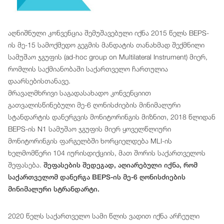
აღნიშნული კონვენცია შემუშავებული იქნა 2015 წელს BEPS-
ის მე-15 სამოქმედო გეგმის მანდატის თანახმად შექმნილი
სამუშაო ჯგუფის (ad-hoc group on Multilateral Instrument) მიერ,
რომლის საქმიანობაში საქართველო ჩართულია
დაარსებისთანავე.
მრავალმხრივი საგადასახადო კონვენციით
გათვალისწინებული მე-6 ღონისძიების მინიმალური
სტანდარტის დანერგვის მონიტორინგის მიზნით, 2018 წლიდან
BEPS-ის N1 სამუშაო ჯგუფის მიერ ყოველწლიური
მონიტორინგის ფარგელბში ხორციელდება MLI-ის
ხელმომწერი 104 იურისდიქციის, მათ შორის საქართველოს
შეფასება.
შეფასების შედეგად, აღიარებული იქნა, რომ
საქართველომ დანერგა BEPS-ის მე-6 ღონისძიების
მინიმალური სტრანდარტი.
2020 წელს საქართველო სამი წლის ვადით იქნა არჩეული