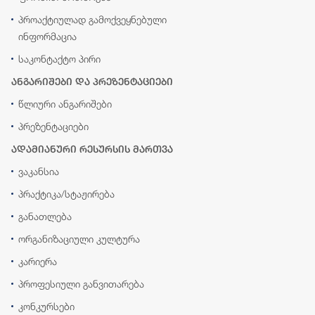
პროაქტიულად გამოქვეყნებული
ინფორმაცია
საკონტაქტო პირი
ანგარიშები და პრეზენტაციები
წლიური ანგარიშები
პრეზენტაციები
ადამიანური რესურსის მართვა
ვაკანსია
პრაქტიკა/სტაჟირება
განათლება
ორგანიზაციული კულტურა
კარიერა
პროფესიული განვითარება
კონკურსები