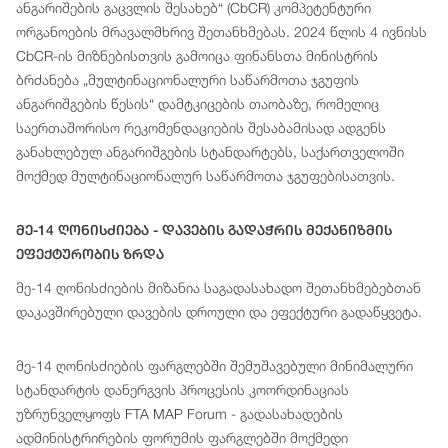
ანგარიშების გაცვლის შესახებ“ (CbCR) კომპეტენტური
ორგანოების მრავალმხრივ შეთანხმებას. 2024 წლის 4 ივნისს
CbCR-ის მიზნებისთვის გამოიცა ფინანსთა მინისტრის
ბრძანება „მულტინაციონალური საწარმოთა ჯგუფის
ანგარიშგების წესის“ დამტკიცების თაობაზე, რომელიც
საერთაშორისო რეკომენდაციების შესაბამისად ადგენს
განახლებულ ანგარიშგების სტანდარტებს, საქართველოში
მოქმედ მულტინაციონალურ საწარმოთა ჯგუფებისათვის.
Მე-14 Ღონისძიება - Დავების Გადაჭრის Მექანიზმის
Ეფექტურობის Ზრდა
მე-14 ღონისძიების მიზანია საგადასახადო შეთანხმებებთან
დაკავშირებული დავების დროული და ეფექტური გადაწყვეტა.
მე-14 ღონისძიების ფარგლებში შემუშავებული მინიმალური
სტანდარტის დანერგვის პროცესის კოორდინაციას
უზრუნველყოფს FTA MAP Forum - გადასახადების
ადმინისტრირების ფორუმის ფარგლებში მოქმედი