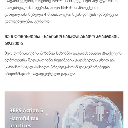
საქართველომ, როგორც BEPS-ის ინკლუზიურ პლატფორმის
ასოცირებულმა წევრმა, აიღო BEPS-ის პროექტით
გათვალისწინებული 4 მინიმალური სტანდარტის დანერგვის
ვალდებულება, კერძოდ:
Მე-5 Ღონისძიება - Საზიანო Საგადასახადო Პრაქტიკის
Აღკვეთა
მე-5 ღონისძიების მიზანია საზიანო საგადასახადო პრაქტიკის
აღმოფხვრა შეღავათიანი რეჟიმების გადახედვის გზით და
საზიანო საგადასახადო პრაქტიკასთან დაკავშირებული
ინფორმაციის სავალდებულო გაცვლა.