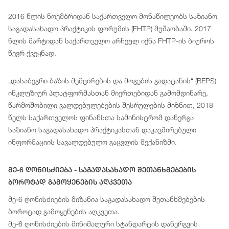
2016 წლის ნოემბრიდან საქართველო მონაწილეობს საზიანო
საგადასახადო პრაქტიკის ფორუმის (FHTP) მუშაობაში. 2017
წლის მარტიდან საქართველო არჩეულ იქნა FHTP-ის ბიუროს
წევრ ქვეყნად.
„დასაბეგრი ბაზის შემცირების და მოგების გადატანის“ (BEPS)
ინკლუზიურ პლატფორმასთან მიერთებიდან გამომდინარე,
წარმოშობილი ვალდებულებების შესრულების მიზნით, 2018
წელს საქართველოს ფინანსთა სამინისტრომ დანერგა
საზიანო საგადასახადო პრაქტიკასთან დაკავშირებული
ინფორმაციის სავალდებულო გაცვლის მექანიზმი.
Მე-6 Ღონისძიება - Საგადასახადო Შეთანხმებების
Ბოროტად Გამოყენების Აღკვეთა
მე-6 ღონისძიების მიზანია საგადასახადო შეთანხმებების
ბოროტად გამოყენების აღკვეთა.
მე-6 ღონისძიების მინიმალური სტანდარტის დანერგვის