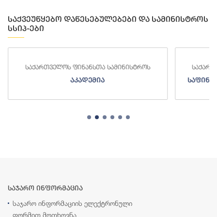
საქვეუწყებო დაწესებულებები და სამინისტროს
სსიპ-ები
საქართველოს ფინანსთა სამინისტროს
საქართ
აკადემია
საფინა
საჯარო ინფორმაცია
საჯარო ინფორმაციის ელექტრონული
ფორმით მოთხოვნა