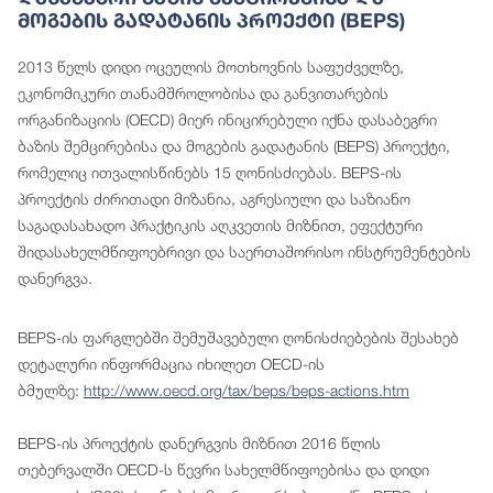
Მოგების Გადატანის Პროექტი (BEPS)
2013 წელს დიდი ოცეულის მოთხოვნის საფუძველზე,
ეკონომიკური თანამშროლობისა და განვითარების
ორგანიზაციის (OECD) მიერ ინიცირებული იქნა დასაბეგრი
ბაზის შემცირებისა და მოგების გადატანის (BEPS) პროექტი,
რომელიც ითვალისწინებს 15 ღონისძიებას. BEPS-ის
პროექტის ძირითადი მიზანია, აგრესიული და საზიანო
საგადასახადო პრაქტიკის აღკვეთის მიზნით, ეფექტური
შიდასახელმწიფოებრივი და საერთაშორისო ინსტრუმენტების
დანერგვა.
BEPS-ის ფარგლებში შემუშავებული ღონისძიებების შესახებ
დეტალური ინფორმაცია იხილეთ OECD-ის
ბმულზე:
http://www.oecd.org/tax/beps/beps-actions.htm
BEPS-ის პროექტის დანერგვის მიზნით 2016 წლის
თებერვალში OECD-ს წევრი სახელმწიფოებისა და დიდი