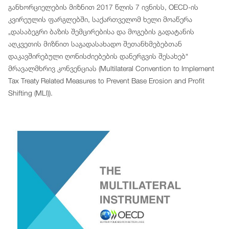
განხორციელების მიზნით 2017 წლის 7 ივნისს, OECD-ის
კვირეულის ფარგლებში, საქართველომ ხელი მოაწერა
„დასაბეგრი ბაზის შემცირებისა და მოგების გადატანის
აღკვეთის მიზნით საგადასახადო შეთანხმებებთან
დაკავშირებული ღონისძიებების დანერგვის შესახებ“
მრავალმხრივ კონვენციას (Multilateral Convention to Implement
Tax Treaty Related Measures to Prevent Base Erosion and Profit
Shifting (MLI)).