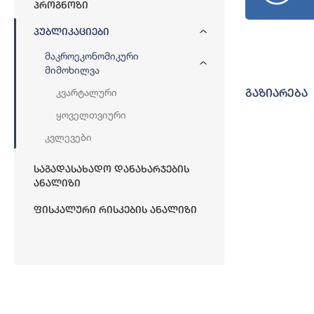
Პროგნოზი
Პუბლიკაციები
Მაკროეკონომიკური
Მიმოხილვა
Კვარტალური
გაზიარება
Ყოველთვიური
Კვლევები
Საგადასახადო Დანახარჯების
Ანალიზი
Ფისკალური Რისკების Ანალიზი