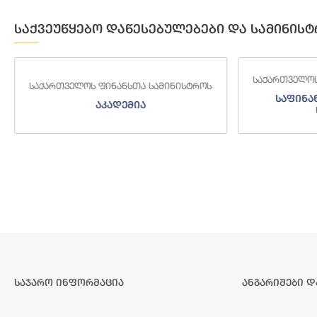
საქვეუწყებო დაწესებულებები და სამინისტ
საქართველოს
საქართველოს ფინანსთა სამინისტროს
საფინა
აკადემია
საჯარო ინფორმაცია
ანგარიშები დ