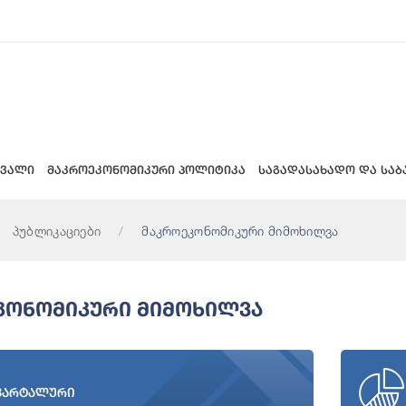
 ვალი
მაკროეკონომიკური პოლიტიკა
საგადასახადო და საბ
პუბლიკაციები
მაკროეკონომიკური მიმოხილვა
კონომიკური Მიმოხილვა
ვარტალური