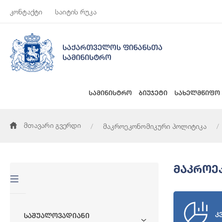
კონტაქტი
საიტის რუკა
საქართველოს ფინანსთა
სამინისტრო
სამინისტრო
ბიუჯეტი
სახელმწიფო
მთავარი გვერდი
მაკროეკონომიკური პოლიტიკა
Მაკროე
კ
Საშუალოვადიანი