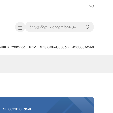
ENG
აჟო პოლიტიკა
PFM
GFS მონაცემები
პრესცენტრი
ყოველთვიური