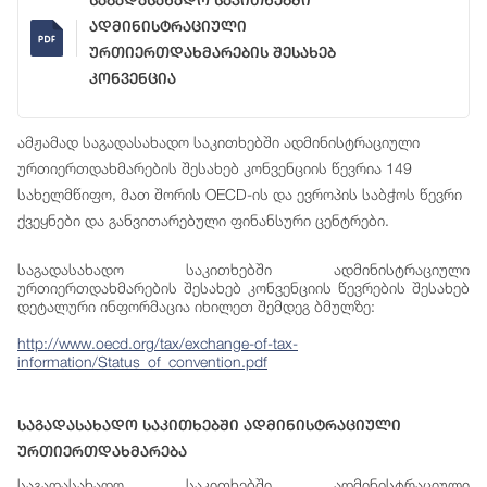
Საგადასახადო Საკითხებში
Ადმინისტრაციული
Ურთიერთდახმარების Შესახებ
Კონვენცია
ამჟამად საგადასახადო საკითხებში ადმინისტრაციული
ურთიერთდახმარების შესახებ კონვენციის წევრია 149
სახელმწიფო, მათ შორის OECD-ის და ევროპის საბჭოს წევრი
ქვეყნები და განვითარებული ფინანსური ცენტრები.
საგადასახადო საკითხებში ადმინისტრაციული
ურთიერთდახმარების შესახებ კონვენციის წევრების შესახებ
დეტალური ინფორმაცია იხილეთ შემდეგ ბმულზე:
http://www.oecd.org/tax/exchange-of-tax-
information/Status_of_convention.pdf
Საგადასახადო Საკითხებში Ადმინისტრაციული
Ურთიერთდახმარება
საგადასახადო საკითხებში ადმინისტრაციული