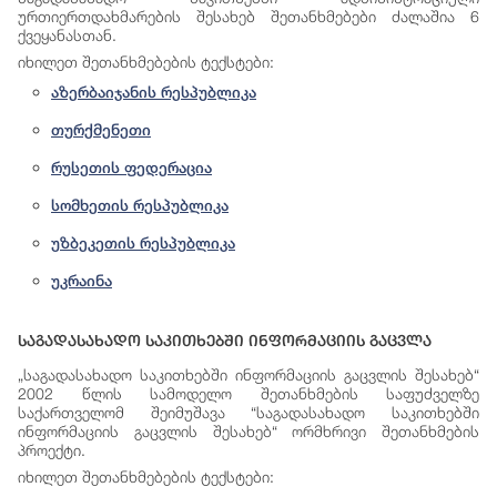
ურთიერთდახმარების შესახებ შეთანხმებები ძალაშია 6
ქვეყანასთან.
იხილეთ
შეთანხმებების
ტექსტები
:
აზერბაიჯანის რესპუბლიკა
თურქმენეთი
რუსეთის ფედერაცია
სომხეთის რესპუბლიკა
უზბეკეთის რესპუბლიკა
უკრაინა
Საგადასახადო Საკითხებში Ინფორმაციის Გაცვლა
„საგადასახადო საკითხებში ინფორმაციის გაცვლის შესახებ“
2002 წლის სამოდელო შეთანხმების საფუძველზე
საქართველომ შეიმუშავა “საგადასახადო საკითხებში
ინფორმაციის გაცვლის შესახებ“ ორმხრივი შეთანხმების
პროექტი.
იხილეთ
შეთანხმებების
ტექსტები
: