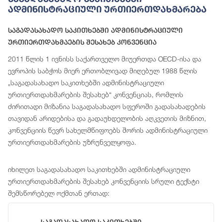
Ადმინისტრაციული Ურთიერთდახმარება
Საგადასახადო Საკითხებში Ადმინისტრაციული
Ურთიერთდახმაების Შესახებ Კონვენცია
2011 წლის 1 ივნისს საქართველო მიუერთდა OECD-ისა და
ევროპის საბჭოს მიერ ერთობლივად მიღებულ 1988 წლის
„საგადასახადო საკითხებში ადმინისტრაციული
ურთიერთდახმარების შესახებ“ კონვენციას, რომლის
ძირითადი მიზანია საგადასახადო სფეროში გადასახადების
თავიდან არიდებისა და გადაუხდელობის აღკვეთის მიზნით,
კონვენციის წევრ სახელმწიფოებს შორის ადმინისტრაციული
ურთიერთდახმარების უზრუნველყოფა.
იხილეთ საგადასახადო საკითხებში ადმინისტრაციული
ურთიერთდახმარების შესახებ კონვენციის სრული ტექსტი
შემსწორებელ ოქმთან ერთად: