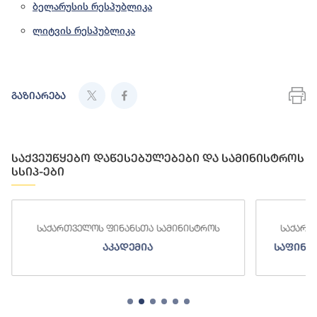
ბელარუსის რესპუბლიკა
ლიტვის რესპუბლიკა
გაზიარება
საქვეუწყებო დაწესებულებები და სამინისტროს
სსიპ-ები
საქართველოს ფინანსთა სამინისტროს
საქართ
აკადემია
საფინა