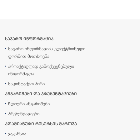
საჯარო ინფორმაცია
საჯარო ინფორმაციის ელექტრონული
ფორმით მოთხოვნა
პროაქტიულად გამოქვეყნებული
ინფორმაცია
საკონტაქტო პირი
ანგარიშები და პრეზენტაციები
წლიური ანგარიშები
პრეზენტაციები
ადამიანური რესურსის მართვა
ვაკანსია