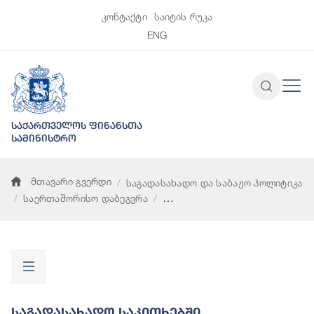
კონტაქტი
საიტის რუკა
ENG
საქართველოს ფინანსთა
სამინისტრო
მთავარი გვერდი
საგადასახადო და საბაჟო პოლიტიკა
საერთაშორისო დაბეგვრა
საგადასახადო საკითხებში ადმინისტრაციული ურთიერთდახმ
Საგადასახადო Საკითხებში