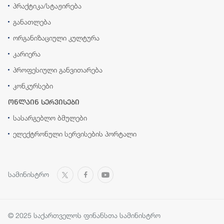
პრაქტიკა/სტაჟირება
განათლება
ორგანიზაციული კულტურა
კარიერა
პროფესიული განვითარება
კონკურსები
ონლაინ სერვისები
სასარგებლო ბმულები
ელექტრონული სერვისების პორტალი
სამინისტრო
© 2025 საქართველოს ფინანსთა სამინისტრო