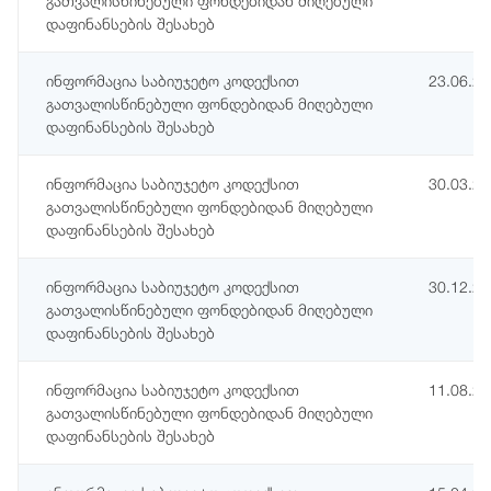
გათვალისწინებული ფონდებიდან მიღებული
დაფინანსების შესახებ
ინფორმაცია საბიუჯეტო კოდექსით
23.06.2
გათვალისწინებული ფონდებიდან მიღებული
დაფინანსების შესახებ
ინფორმაცია საბიუჯეტო კოდექსით
30.03.2
გათვალისწინებული ფონდებიდან მიღებული
დაფინანსების შესახებ
ინფორმაცია საბიუჯეტო კოდექსით
30.12.2
გათვალისწინებული ფონდებიდან მიღებული
დაფინანსების შესახებ
ინფორმაცია საბიუჯეტო კოდექსით
11.08.2
გათვალისწინებული ფონდებიდან მიღებული
დაფინანსების შესახებ