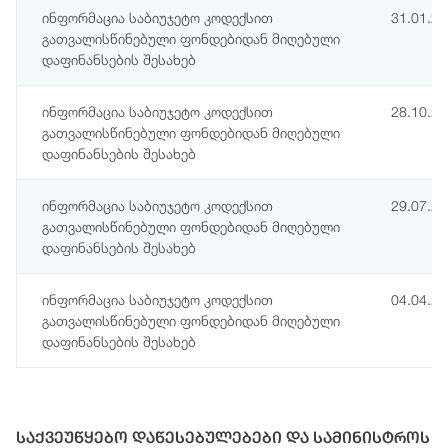
ინფორმაცია საბიუჯეტო კოდექსით
31.01.2
გათვალისწინებული ფონდებიდან მიღებული
დაფინანსების შესახებ
ინფორმაცია საბიუჯეტო კოდექსით
28.10.2
გათვალისწინებული ფონდებიდან მიღებული
დაფინანსების შესახებ
ინფორმაცია საბიუჯეტო კოდექსით
29.07.2
გათვალისწინებული ფონდებიდან მიღებული
დაფინანსების შესახებ
ინფორმაცია საბიუჯეტო კოდექსით
04.04.2
გათვალისწინებული ფონდებიდან მიღებული
დაფინანსების შესახებ
საქვეუწყებო დაწესებულებები და სამინისტროს