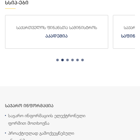
სსიპ-ები
ელოს ფინანსთა სამინისტროს
საქართველოს ფინანსთა
აკადემია
საფინანსო-ანალიტიკუ
საჯარო ინფორმაცია
საჯარო ინფორმაციის ელექტრონული
ფორმით მოთხოვნა
პროაქტიულად გამოქვეყნებული