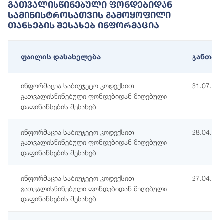
Გათვალისწინებული Ფონდებიდან
Სამინისტროსათვის Გამოყოფილი
Თანხების Შესახებ Ინფორმაცია
ფაილის დასახელება
განთავ
ინფორმაცია საბიუჯეტო კოდექსით
31.07.2
გათვალისწინებული ფონდებიდან მიღებული
დაფინანსების შესახებ
ინფორმაცია საბიუჯეტო კოდექსით
28.04.2
გათვალისწინებული ფონდებიდან მიღებული
დაფინანსების შესახებ
ინფორმაცია საბიუჯეტო კოდექსით
27.04.2
გათვალისწინებული ფონდებიდან მიღებული
დაფინანსების შესახებ