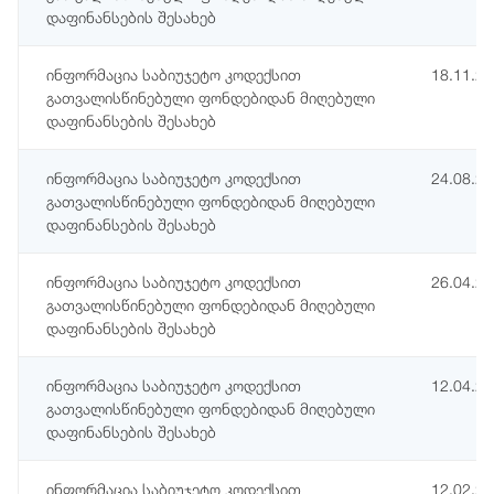
დაფინანსების შესახებ
ინფორმაცია საბიუჯეტო კოდექსით
18.11.2
გათვალისწინებული ფონდებიდან მიღებული
დაფინანსების შესახებ
ინფორმაცია საბიუჯეტო კოდექსით
24.08.2
გათვალისწინებული ფონდებიდან მიღებული
დაფინანსების შესახებ
ინფორმაცია საბიუჯეტო კოდექსით
26.04.2
გათვალისწინებული ფონდებიდან მიღებული
დაფინანსების შესახებ
ინფორმაცია საბიუჯეტო კოდექსით
12.04.2
გათვალისწინებული ფონდებიდან მიღებული
დაფინანსების შესახებ
ინფორმაცია საბიუჯეტო კოდექსით
12.02.2