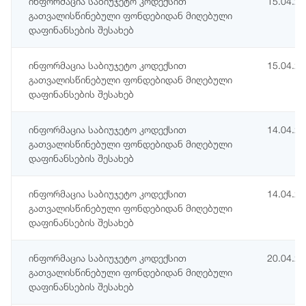
ინფორმაცია საბიუჯეტო კოდექსით
15.04.2
გათვალისწინებული ფონდებიდან მიღებული
დაფინანსების შესახებ
ინფორმაცია საბიუჯეტო კოდექსით
15.04.2
გათვალისწინებული ფონდებიდან მიღებული
დაფინანსების შესახებ
ინფორმაცია საბიუჯეტო კოდექსით
14.04.2
გათვალისწინებული ფონდებიდან მიღებული
დაფინანსების შესახებ
ინფორმაცია საბიუჯეტო კოდექსით
14.04.2
გათვალისწინებული ფონდებიდან მიღებული
დაფინანსების შესახებ
ინფორმაცია საბიუჯეტო კოდექსით
20.04.2
გათვალისწინებული ფონდებიდან მიღებული
დაფინანსების შესახებ