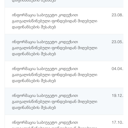
ინფორმაცია საბიუჯეტო კოდექსით
23.08.2
გათვალისწინებული ფონდებიდან მიღებული
დაფინანსების შესახებ
ინფორმაცია საბიუჯეტო კოდექსით
23.05.2
გათვალისწინებული ფონდებიდან მიღებული
დაფინანსების შესახებ
ინფორმაცია საბიუჯეტო კოდექსით
04.04.2
გათვალისწინებული ფონდებიდან მიღებული
დაფინანსების შესახებ
ინფორმაცია საბიუჯეტო კოდექსით
19.12.2
გათვალისწინებული ფონდებიდან მიღებული
დაფინანსების შესახებ
ინფორმაცია საბიუჯეტო კოდექსით
17.10.2