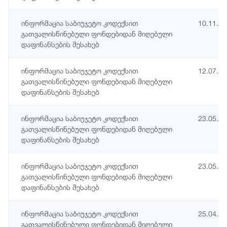
ინფორმაცია საბიუჯეტო კოდექსით
10.11.2
გათვალისწინებული ფონდებიდან მიღებული
დაფინანსების შესახებ
ინფორმაცია საბიუჯეტო კოდექსით
12.07.2
გათვალისწინებული ფონდებიდან მიღებული
დაფინანსების შესახებ
ინფორმაცია საბიუჯეტო კოდექსით
23.05.2
გათვალისწინებული ფონდებიდან მიღებული
დაფინანსების შესახებ
ინფორმაცია საბიუჯეტო კოდექსით
23.05.2
გათვალისწინებული ფონდებიდან მიღებული
დაფინანსების შესახებ
ინფორმაცია საბიუჯეტო კოდექსით
25.04.2
გათვალისწინებული ფონდებიდან მიღებული