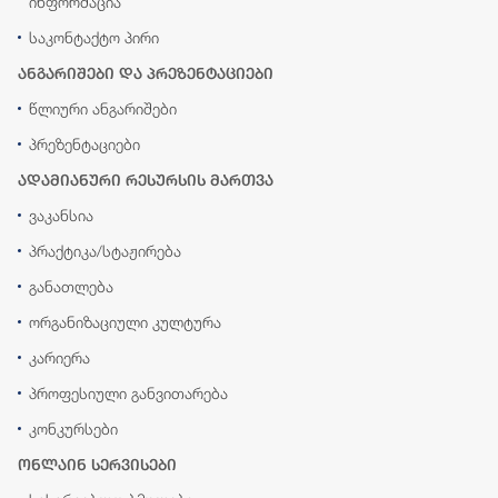
ინფორმაცია
საკონტაქტო პირი
ანგარიშები და პრეზენტაციები
წლიური ანგარიშები
პრეზენტაციები
ადამიანური რესურსის მართვა
ვაკანსია
პრაქტიკა/სტაჟირება
განათლება
ორგანიზაციული კულტურა
კარიერა
პროფესიული განვითარება
კონკურსები
ონლაინ სერვისები