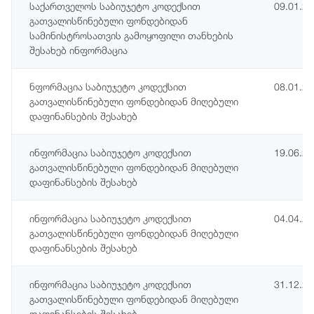
საქართველოს საბიუჯეტო კოდექსით
09.01.2
გათვალისწინებული ფონდებიდან
სამინისტროსათვის გამოყოფილი თანხების
შესახებ ინფორმაცია
ნფორმაცია საბიუჯეტო კოდექსით
08.01.2
გათვალისწინებული ფონდებიდან მიღებული
დაფინანსების შესახებ
ინფორმაცია საბიუჯეტო კოდექსით
19.06.2
გათვალისწინებული ფონდებიდან მიღებული
დაფინანსების შესახებ
ინფორმაცია საბიუჯეტო კოდექსით
04.04.2
გათვალისწინებული ფონდებიდან მიღებული
დაფინანსების შესახებ
ინფორმაცია საბიუჯეტო კოდექსით
31.12.2
გათვალისწინებული ფონდებიდან მიღებული
დაფინანსების შესახებ