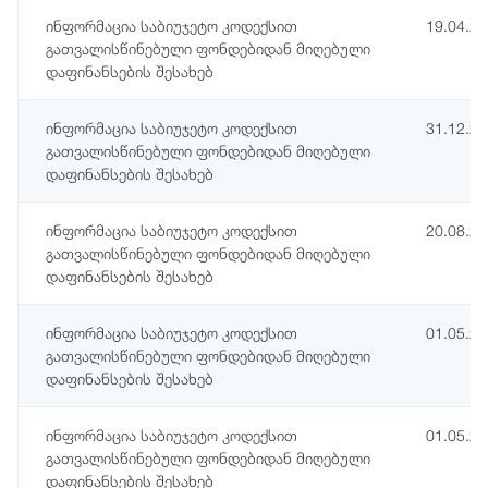
ინფორმაცია საბიუჯეტო კოდექსით
19.04.2
გათვალისწინებული ფონდებიდან მიღებული
დაფინანსების შესახებ
ინფორმაცია საბიუჯეტო კოდექსით
31.12.2
გათვალისწინებული ფონდებიდან მიღებული
დაფინანსების შესახებ
ინფორმაცია საბიუჯეტო კოდექსით
20.08.2
გათვალისწინებული ფონდებიდან მიღებული
დაფინანსების შესახებ
ინფორმაცია საბიუჯეტო კოდექსით
01.05.2
გათვალისწინებული ფონდებიდან მიღებული
დაფინანსების შესახებ
ინფორმაცია საბიუჯეტო კოდექსით
01.05.2
გათვალისწინებული ფონდებიდან მიღებული
დაფინანსების შესახებ