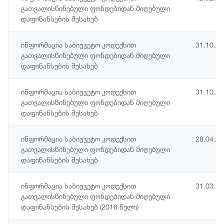
გათვალისწინებული ფონდებიდან მიღებული
დაფინანსების შესახებ
ინფორმაცია საბიუჯეტო კოდექსით
31.10.2
გათვალისწინებული ფონდებიდან მიღებული
დაფინანსების შესახებ
ინფორმაცია საბიუჯეტო კოდექსით
31.10.2
გათვალისწინებული ფონდებიდან მიღებული
დაფინანსების შესახებ
ინფორმაცია საბიუჯეტო კოდექსით
28.04.2
გათვალისწინებული ფონდებიდან მიღებული
დაფინანსების შესახებ
ინფორმაცია საბიუჯეტო კოდექსით
31.03.2
გათვალისწინებული ფონდებიდან მიღებული
დაფინანსების შესახებ (2016 წელი)