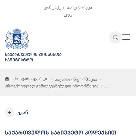
კონტაქტი
საიტის რუკა
ENG
საქართველოს ფინანსთა
სამინისტრო
მთავარი გვერდი
საჯარო ინფორმაცია
პროაქტიულად გამოქვეყნებული ინფორმაცია
საქართველოს საბიუჯეტო კოდექსით გათვალისწინებული ფონდ
უკან
Საქართველოს Საბიუჯეტო Კოდექსით