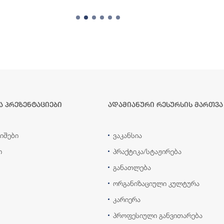
ა პრეზენტაციები
ადამიანური რესურსის მართვა
იშები
ვაკანსია
ი
პრაქტიკა/სტაჟირება
განათლება
ორგანიზაციული კულტურა
კარიერა
პროფესიული განვითარება