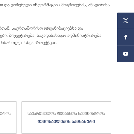
ლო და ღირებული ინფორმაციის მოგროვების, ანალიზისა
რთან, საერთაშორისო ორგანიზაციებსა და
ბი, ბიუჯეტირება, საგადასახადო ადმინისტრირება,
 მიმართული სხვა პროექტები.
სტროს
საქართველოს ფინანსთა სამინისტროს
საქა
შემოსავლების სამსახური