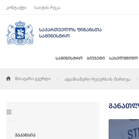
კონტაქტი
საიტის რუკა
საქართველოს ფინანსთა
სამინისტრო
სამინისტრო
ბიუჯეტი
სახელმწიფო
მთავარი გვერდი
ადამიანური რესურსის მართვა
Განათლ
Ვაკანსია