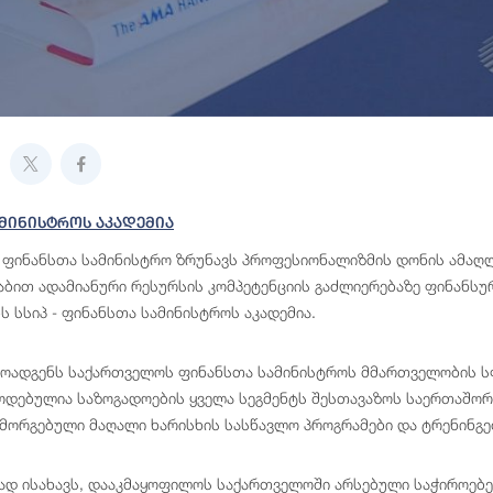
მინისტროს Აკადემია
ფინანსთა სამინისტრო ზრუნავს პროფესიონალიზმის დონის ამაღლე
ტაბით ადამიანური რესურსის კომპეტენციის გაძლიერებაზე ფინანსუ
ს სსიპ - ფინანსთა სამინისტროს აკადემია.
მოადგენს საქართველოს ფინანსთა სამინისტროს მმართველობის ს
დებულია საზოგადოების ყველა სეგმენტს შესთავაზოს საერთაშორი
მორგებული მაღალი ხარისხის სასწავლო პროგრამები და ტრენინგე
ნად ისახავს, დააკმაყოფილოს საქართველოში არსებული საჭიროებე