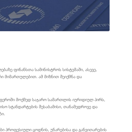
ბაზე ფინანსთა სამინისტროს სისტემაში, ასევე,
რი მიმართულებით. ამ მიზნით შეიქმნა და
ფეროში მოქმედ საჯარო სამართლის იურიდიულ პირს,
სო სტანდარტების შესაბამისი, თანამედროვე და
ბი.
ბი პროფესიული ცოდნის, უნარებისა და განვითარების