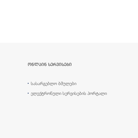
ონლაინ სერვისები
სასარგებლო ბმულები
ელექტრონული სერვისების პორტალი