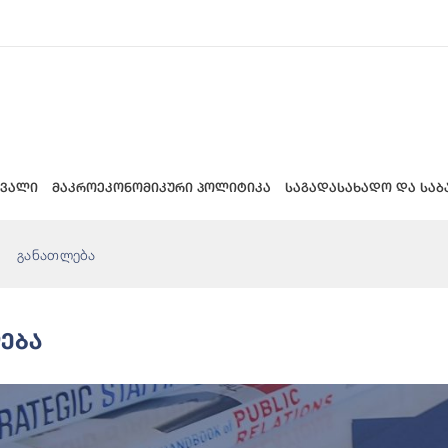
 ვალი
მაკროეკონომიკური პოლიტიკა
საგადასახადო და საბ
განათლება
ება