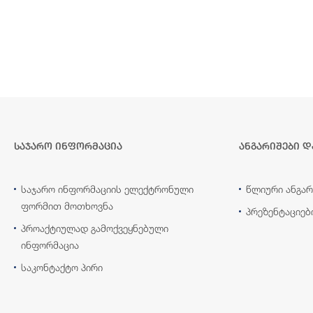
საჯარო ინფორმაცია
ანგარიშები დ
საჯარო ინფორმაციის ელექტრონული
წლიური ანგარ
ფორმით მოთხოვნა
პრეზენტაციებ
პროაქტიულად გამოქვეყნებული
ინფორმაცია
საკონტაქტო პირი