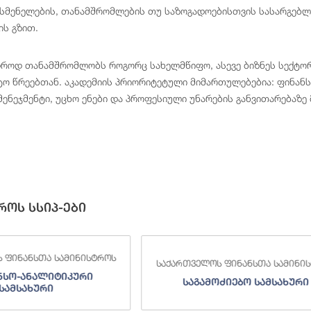
 მსმენელების, თანამშრომლების თუ საზოგადოებისთვის სასარგებ
ის გზით.
დროდ თანამშრომლობს როგორც სახელმწიფო, ასევე ბიზნეს სექტო
ტო წრეებთან. აკადემიის პრიორიტეტული მიმართულებებია: ფინანსე
მენეჯმენტი, უცხო ენები და პროფესიული უნარების განვითარებაზე
როს სსიპ-ები
 ფინანსთა სამინისტროს
საქართველოს ფინანსთა სამინი
ნსო-ანალიტიკური
საგამოძიებო სამსახური
სამსახური