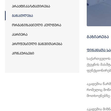
Პრაქტიკა/სტაჟირება
Განათლება
Ორგანიზაციული Კულტურა
Კარიერა
გაზიარება
Პროფესიული Განვითარება
Ფინანსთა Სა
Კონკურსები
საქართველოს 
ქვეყნის მასშ
ფუნქციონირებ
აკადემია წარ
რომელიც მოწო
მოთხოვნებზე 
აკადემია მიზ