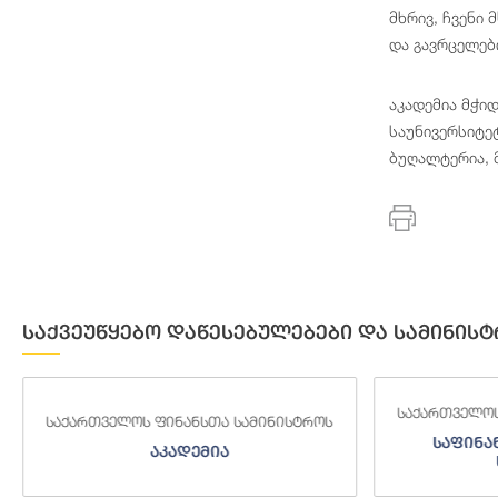
მხრივ, ჩვენი
და გავრცელებ
აკადემია მჭი
საუნივერსიტე
ბუღალტერია, 
საქვეუწყებო დაწესებულებები და სამინისტ
საქართველოს
საქართველოს ფინანსთა სამინისტროს
საფინა
აკადემია