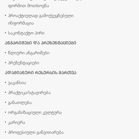
ფორმით მოთხოვნა
პროაქტიულად გამოქვეყნებული
ინფორმაცია
საკონტაქტო პირი
ანგარიშები და პრეზენტაციები
წლიური ანგარიშები
პრეზენტაციები
ადამიანური რესურსის მართვა
ვაკანსია
პრაქტიკა/სტაჟირება
განათლება
ორგანიზაციული კულტურა
კარიერა
პროფესიული განვითარება