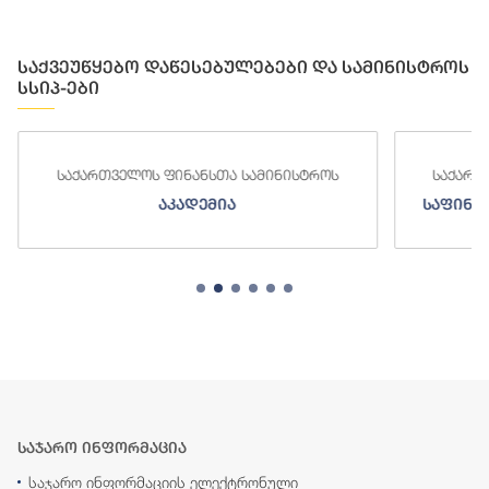
საქვეუწყებო დაწესებულებები და სამინისტროს
სსიპ-ები
საქართველოს ფინანსთა სამინისტროს
საქართ
აკადემია
საფინა
საჯარო ინფორმაცია
საჯარო ინფორმაციის ელექტრონული