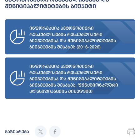
Მუნიციპალიტეტების Ბიუჯეტი
ინფორმაცია ავტონომიური
რესპუბლიკების რესპუბლიკური
ბიუჯეტებისა და მუნიციპალიტეტების
ბიუჯეტების შესახებ (2016-2026)
ინფორმაცია ავტონომიური
რესპუბლიკების რესპუბლიკური
ბიუჯეტებისა და მუნიციპალიტეტების
ბიუჯეტების შესახებ, ფუნქციონალური
კლასიფიკაციის მიხედვით
გაზიარება