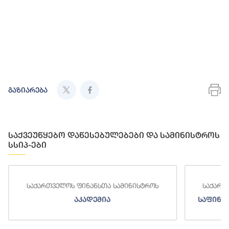
გაზიარება
საქვეუწყებო დაწესებულებები და სამინისტროს
სსიპ-ები
საქართველოს ფინანსთა სამინისტროს
სა
საფინანსო-ანალიტიკური სამსახური