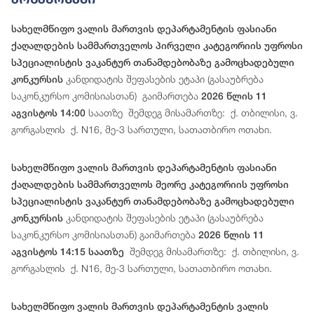
სახელმწიფო ვალის მართვის დეპარტამენტის ფასიანი
ქაღალდების სამმართველოს პირველი კატეგორიის უფროსი
სპეციალისტის ვაკანტურ თანამდებობაზე გამოცხადებული
კანდიდატის შეფასების ეტაპი (გასაუბრება
კონკურსის
საკონკურსო კომისიასთან) გაიმართება
2026 წლის 11
საათზე შემდეგ მისამართზე: ქ. თბილისი, ვ.
აგვისტოს 14:00
გორგასლის ქ. N16, მე-3 სართული, სათათბირო ოთახი.
სახელმწიფო ვალის მართვის დეპარტამენტის ფასიანი
ქაღალდების სამმართველოს მეორე კატეგორიის უფროსი
სპეციალისტის ვაკანტურ თანამდებობაზე გამოცხადებული
კანდიდატის შეფასების ეტაპი (გასაუბრება
კონკურსის
საკონკურსო კომისიასთან) გაიმართება
2026 წლის 11
შემდეგ მისამართზე: ქ. თბილისი, ვ.
აგვისტოს 14:15 საათზე
გორგასლის ქ. N16, მე-3 სართული, სათათბირო ოთახი.
სახელმწიფო ვალის მართვის დეპარტამენტის ვალის