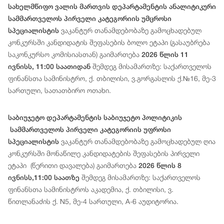
სახელმწიფო ვალის მართვის დეპარტამენტის ანალიტიკური
სამმართველოს პირველი კატეგორიის უმცროსი
ვაკანტურ თანამდებობაზე გამოცხადებულ
სპეციალისტის
კონკურსში კანდიდატის შეფასების ბოლო ეტაპი (გასაუბრება
საკონკურსო კომისიასთან) გაიმართება
2026 წლის 11
შემდეგ მისამართზე: საქართველოს
ივნისს, 11:00 საათიდან
ფინანსთა სამინისტრო, ქ. თბილისი, ვ.გორგასლის ქ.№16, მე-3
სართული, სათათბირო ოთახი.
საბიუჯეტო დეპარტამენტის საბიუჯეტო პოლიტიკის
სამმართველოს პირველი კატეგორიის უფროსი
ვაკანტურ თანამდებობაზე გამოცხადებულ ღია
სპეციალისტის
კონკურსში მონაწილე კანდიდატების შეფასების პირველი
ეტაპი (წერითი დავალება) გაიმართება
2026 წლის 8
შემდეგ მისამართზე: საქართველოს
ივნისს,11:00 საათზე
ფინანსთა სამინისტროს აკადემია, ქ. თბილისი, ვ.
წითლანაძის ქ. N5, მე-4 სართული, A-6 აუდიტორია.