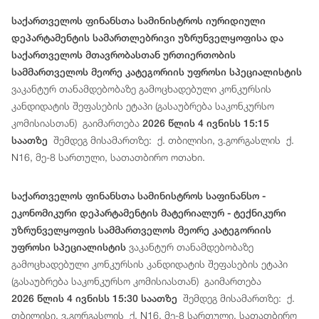
საქართველოს ფინანსთა სამინისტროს იურიდიული
დეპარტამენტის სამართლებრივი უზრუნველყოფისა და
საქართველოს მთავრობასთან ურთიერთობის
სამმართველოს მეორე კატეგორიის უფროსი სპეციალისტის
ვაკანტურ თანამდებობაზე გამოცხადებული კონკურსის
კანდიდატის შეფასების ეტაპი (გასაუბრება საკონკურსო
კომისიასთან) გაიმართება
2026 წლის 4 ივნისს 15:15
შემდეგ მისამართზე: ქ. თბილისი, ვ.გორგასლის ქ.
საათზე
N16, მე-8 სართული, სათათბირო ოთახი.
საქართველოს ფინანსთა სამინისტროს საფინანსო -
ეკონომიკური დეპარტამენტის მატერიალურ - ტექნიკური
უზრუნველყოფის სამმართველოს მეორე კატეგორიის
ვაკანტურ თანამდებობაზე
უფროსი სპეციალისტის
გამოცხადებული კონკურსის კანდიდატის შეფასების ეტაპი
(გასაუბრება საკონკურსო კომისიასთან) გაიმართება
შემდეგ მისამართზე: ქ.
2026 წლის 4 ივნისს 15:30 საათზე
თბილისი, ვ.გორგასლის ქ. N16, მე-8 სართული, სათათბირო