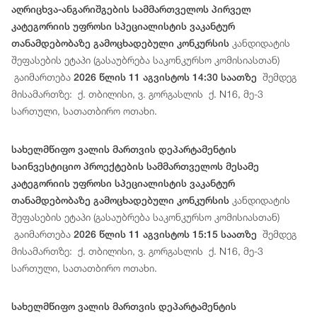
აღრიცხვა-ანგარიშგების სამმართველოს პირველ
კატეგორიის უფროსი სპეციალისტის ვაკანტურ
კანდიდატის
თანამდებობაზე გამოცხადებული კონკურსის
შეფასების ეტაპი (გასაუბრება საკონკურსო კომისიასთან)
გაიმართება
შემდეგ
2026 წლის 11 აგვისტოს 14:30 საათზე
მისამართზე: ქ. თბილისი, ვ. გორგასლის ქ. N16, მე-3
სართული, სათათბირო ოთახი.
სახელმწიფო ვალის მართვის დეპარტამენტის
საინვესტიციო პროექტების სამმართველოს მესამე
კატეგორიის უფროსი სპეციალისტის ვაკანტურ
კანდიდატის
თანამდებობაზე გამოცხადებული კონკურსის
შეფასების ეტაპი (გასაუბრება საკონკურსო კომისიასთან)
გაიმართება
შემდეგ
2026 წლის 11 აგვისტოს 15:15 საათზე
მისამართზე: ქ. თბილისი, ვ. გორგასლის ქ. N16, მე-3
სართული, სათათბირო ოთახი.
სახელმწიფო ვალის მართვის დეპარტამენტის