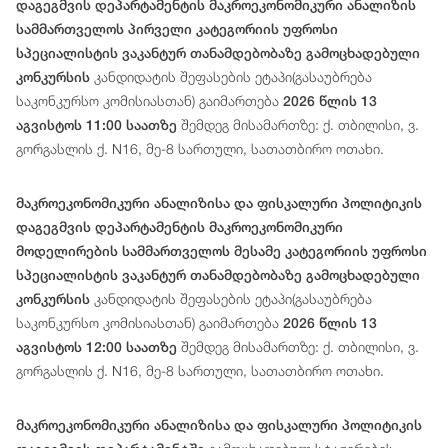
დაგეგმვის დეპარტამენტის მაკროეკონომიკური ანალიზის
სამმართველოს პირველი კატეგორიის უფროსი
სპეციალისტის ვაკანტურ თანამდებობაზე გამოცხადებული
კანდიდატის შეფასების ეტაპი(გასაუბრება
კონკურსის
საკონკურსო კომისიასთან) გაიმართება
2026 წლის 13
შემდეგ მისამართზე: ქ. თბილისი, ვ.
აგვისტოს 11:00 საათზე
გორგასლის ქ. N16, მე-8 სართული, სათათბირო ოთახი.
მაკროეკონომიკური ანალიზისა და ფისკალური პოლიტიკის
დაგეგმვის დეპარტამენტის მაკროეკონომიკური
მოდელირების სამმართველოს მესამე კატეგორიის უფროსი
სპეციალისტის ვაკანტურ თანამდებობაზე გამოცხადებული
კანდიდატის შეფასების ეტაპი(გასაუბრება
კონკურსის
საკონკურსო კომისიასთან) გაიმართება
2026 წლის 13
შემდეგ მისამართზე: ქ. თბილისი, ვ.
აგვისტოს 12:00 საათზე
გორგასლის ქ. N16, მე-8 სართული, სათათბირო ოთახი.
მაკროეკონომიკური ანალიზისა და ფისკალური პოლიტიკის