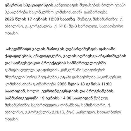
კანდიდატის შეფასების ბოლო ეტაპი
უმცროსი სპეციალისტის
(გასაუბრება საკონკურსო კომისიასთან) გაიმართება
შემდეგ მისამართზე: ქ.
2026 წლის 17 ივნისს 12:00 საათზე
თბილისი, ვ. გორგასლის ქ. N16, მე-3 სართული, სათათბირო
ოთახი.
ს
ახელმწიფო ვალის მართვის დეპარტამენტის ფასიანი
ქაღალდების, ანალიტიკური, ვალის აღრიცხვა-ანგარიშგების
და საინვესტიციო პროექტების სამმართველოებში
გამოცხადებულ სტაჟირების კონკურსში სტაჟირების
მსურველი პირის შეფასების ეტაპი (გასაუბრება საკონკურსო
კომისიასთან) გაიმართება
2026 წლის 18 ივნისს 11:00
, ხოლო
საათიდან
ევროინტეგრაციის და პროგრამების
შემდეგ
სამმართველოში 19 ივნისს 14:00 საათიდან
მისამართზე: საქართველოს ფინანსთა სამინისტრო, ქ.
თბილისი, ვ.გორგასლის ქ.№16, მე-3 სართული, სათათბირო
ოთახი.