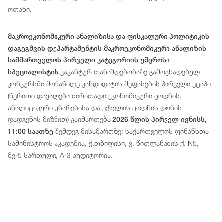
ოთახი.
მაკროეკონომიკური ანალიზისა და ფისკალური პოლიტიკის
დაგეგმვის დეპარტამენტის მაკროეკონომიკური ანალიზის
სამმართველოს პირველი კატეგორიის უმცროსი
ვაკანტურ თანამდებობაზე გამოცხადებულ
სპეციალისტის
კონკურსში მონაწილე კანდიდატის შეფასების პირველი ეტაპი
(წერითი დავალება ძირითადი ეკონომიკური ცოდნის,
ანალიტიკური უნარებისა და ექსელის ცოდნის დონის
დადგენის მიზნით) გაიმართება
2026 წლის პირველ ივნისს,
შემდეგ მისამართზე: საქართველოს ფინანსთა
11:00 საათზე
სამინისტროს აკადემია, ქ.თბილისი, ვ. წითლანაძის ქ. N5,
მე-5 სართული, A-3 აუდიტორია.