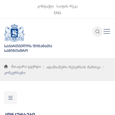
კონტაქტი
საიტის რუკა
ENG
საქართველოს ფინანსთა
სამინისტრო
მთავარი გვერდი
ადამიანური რესურსის მართვა
კონკურსები
Კონკურსები