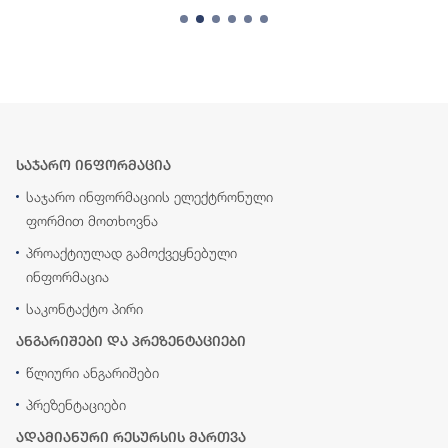
საჯარო ინფორმაცია
საჯარო ინფორმაციის ელექტრონული
ფორმით მოთხოვნა
პროაქტიულად გამოქვეყნებული
ინფორმაცია
საკონტაქტო პირი
ანგარიშები და პრეზენტაციები
წლიური ანგარიშები
პრეზენტაციები
ადამიანური რესურსის მართვა