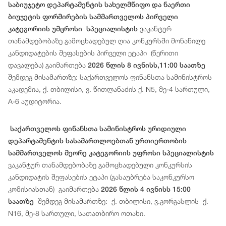
საბიუჯეტო დეპარტამენტის სახელმწიფო და ნაერთი
ბიუჯეტის ფორმირების სამმართველოს პირველი
ვაკანტურ
კატეგორიის უმცროსი სპეციალისტის
თანამდებობაზე გამოცხადებულ ღია კონკურსში მონაწილე
კანდიდატების შეფასების პირველი ეტაპი (წერითი
დავალება) გაიმართება
2026 წლის 8 ივნისს,11:00 საათზე
შემდეგ მისამართზე: საქართველოს ფინანსთა სამინისტროს
აკადემია, ქ. თბილისი, ვ. წითლანაძის ქ. N5, მე-4 სართული,
A-6 აუდიტორია.
საქართველოს ფინანსთა სამინისტროს ურიდიული
დეპარტამენტის სასამართლოებთან ურთიერთობის
სამმართველოს მეორე კატეგორიის უფროსი სპეციალისტის
ვაკანტურ თანამდებობაზე გამოცხადებული კონკურსის
კანდიდატის შეფასების ეტაპი (გასაუბრება საკონკურსო
კომისიასთან) გაიმართება
2026 წლის 4 ივნისს 15:00
შემდეგ მისამართზე: ქ. თბილისი, ვ.გორგასლის ქ.
საათზე
N16, მე-8 სართული, სათათბირო ოთახი.