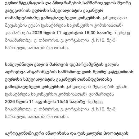
ევროინტეგრაციის და პროგრამების სამმართველოს მეორე
კატეგორიის უფროსი სპეციალისტის ვაკანტურ
კანდიდატის
თანამდებობაზე გამოცხადებული კონკურსის
შეფასების ეტაპი (გასაუბრება საკონკურსო კომისიასთან)
გაიმართება
შემდეგ
2026 წლის 11 აგვისტოს 15:30 საათზე
მისამართზე: ქ. თბილისი, ვ. გორგასლის ქ. N16, მე-3
სართული, სათათბირო ოთახი.
სახელმწიფო ვალის მართვის დეპარტამენტის ვალის
აღრიცხვა-ანგარიშგების სამმართველოს მეორე კატეგორიის
უფროსი სპეციალისტის ვაკანტურ თანამდებობაზე
კანდიდატის შეფასების ეტაპი
გამოცხადებული კონკურსის
(გასაუბრება საკონკურსო კომისიასთან) გაიმართება
შემდეგ
2026 წლის 11 აგვისტოს 15:45 საათზე
მისამართზე: ქ. თბილისი, ვ. გორგასლის ქ. N16, მე-3
სართული, სათათბირო ოთახი.
აკროეკონომიკური ანალიზისა და ფისკალური პოლიტიკის