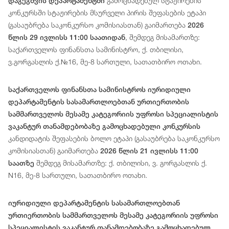
გამოცხადებულ სტაჟირების
დაგეგმვის დეპარტამენტში
კონკურსში სტაჟირების მსურველი პირის შეფასების ეტაპი
(გასაუბრება საკონკურსო კომისიასთან) გაიმართება
2026
, შემდეგ მისამართზე:
წლის 29 ივლისს 11:00 საათიდან
საქართველოს ფინანსთა სამინისტრო, ქ. თბილისი,
ვ.გორგასლის ქ.№16, მე-8 სართული, სათათბირო ოთახი.
საქართველოს ფინანსთა სამინისტროს იურიდიული
დეპარტამენტის სასამართლოებთან ურთიერთობის
სამმართველოს მესამე კატეგორიის უფროსი სპეციალისტის
ვაკანტურ თანამდებობაზე გამოცხადებული კონკურსის
კანდიდატის შეფასების ბოლო ეტაპი (გასაუბრება საკონკურსო
კომისიასთან) გაიმართება
2026 წლის 21 ივლისს 11:00
შემდეგ მისამართზე: ქ. თბილისი, ვ. გორგასლის ქ.
საათზე
N16, მე-8 სართული, სათათბირო ოთახი.
იურიდიული
დეპარტამენტის
სასამართლოებთან
ურთიერთობის სამმართველოს მესამე
კატეგორიის
უფროსი
სპეციალისტის
ვაკანტურ თანამდებობაზე გამოცხადებულ