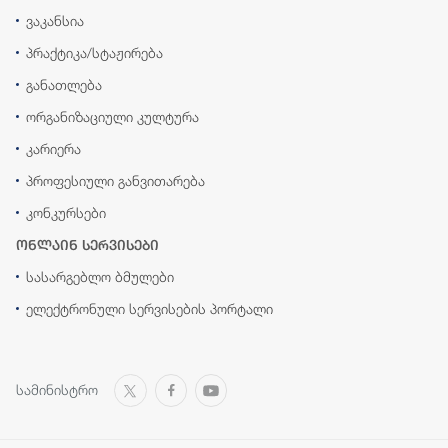
ვაკანსია
პრაქტიკა/სტაჟირება
განათლება
ორგანიზაციული კულტურა
კარიერა
პროფესიული განვითარება
კონკურსები
ონლაინ სერვისები
სასარგებლო ბმულები
ელექტრონული სერვისების პორტალი
სამინისტრო