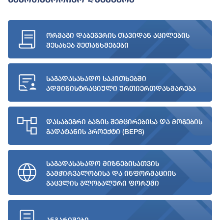
ორმაგი დაბეგვრის თავიდან აცილების
შესახებ შეთანხმებები
საგადასახადო საკითხებში
ადმინისტრაციული ურთიერთდახმარება
დასაბეგრი ბაზის შემცირებისა და მოგების
გადატანის პროექტი (BEPS)
საგადასახადო მიზნებისათვის
გამჭირვალობისა და ინფორმაციის
გაცვლის გლობალური ფორუმი