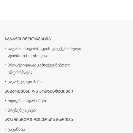
საჯარო ინფორმაცია
საჯარო ინფორმაციის ელექტრონული
ფორმით მოთხოვნა
პროაქტიულად გამოქვეყნებული
ინფორმაცია
საკონტაქტო პირი
ანგარიშები და პრეზენტაციები
წლიური ანგარიშები
პრეზენტაციები
ადამიანური რესურსის მართვა
ვაკანსია