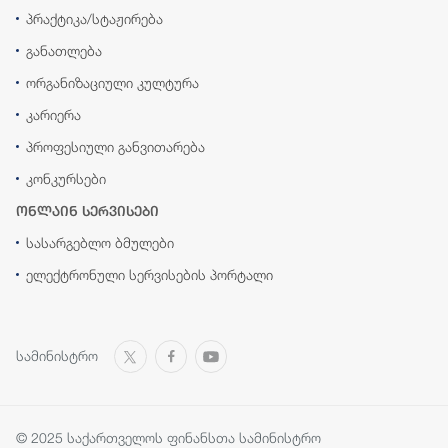
პრაქტიკა/სტაჟირება
განათლება
ორგანიზაციული კულტურა
კარიერა
პროფესიული განვითარება
კონკურსები
ონლაინ სერვისები
სასარგებლო ბმულები
ელექტრონული სერვისების პორტალი
სამინისტრო
© 2025 საქართველოს ფინანსთა სამინისტრო