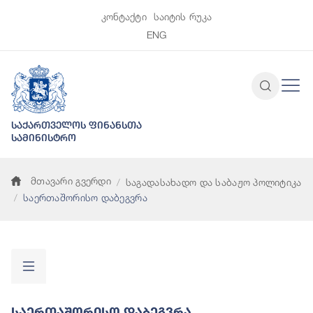
კონტაქტი
საიტის რუკა
ENG
საქართველოს ფინანსთა
სამინისტრო
მთავარი გვერდი
საგადასახადო და საბაჟო პოლიტიკა
საერთაშორისო დაბეგვრა
Საერთაშორისო Დაბეგვრა