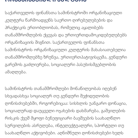
საქართველოს ფინანსთა სამინისტროში ორგანიზაციული
კულტურა წარმოადგენს საერთო ღირებულებების და
პრაქტიკის ერთობლიობას, რომელიც აყალიბებს
თანამშრომლების ქცევას და ურთიერთდამოკიდებულებებს
ორგანიზაციის შიგნით. საქართველოს ფინანსთა
სამინისტროს ორგანიზაციული კულტურის მახასიათებელია
თანამშრომლებზე ზრუნვა, ურთიერთპატივისცემა, გუნდური
გარემოს გაძლიერება, სოციალური პასუხისმგებლობის
ამაღლება.
სამინისტროს თანამშრომლები მონაწილეობას იღებენ
სხვადასხვა სოციალურ თუ გუნდური შეჭიდულობის
ღონისძიებებში, როგორებიცაა: სისხლის უანგარო დონაცია,
სოციალურად დაუცველი ოჯახების დახმარება, გაშვილების
რისკის ქვეშ მყოფი ბენეფიციარი ბავშვების საახალწლო
სურვილების ასრულება, ინტელექტუალური, სპორტული თუ
საახალწლო აქტივობები. აღნიშნული ღონისძიებები ხელს