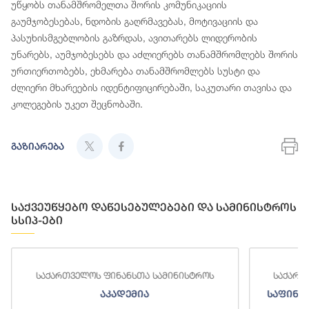
უწყობს თანამშრომელთა შორის კომუნიკაციის
გაუმჯობესებას, ნდობის გაღრმავებას, მოტივაციის და
პასუხისმგებლობის გაზრდას, ავითარებს ლიდერობის
უნარებს, აუმჯობესებს და აძლიერებს თანამშრომლებს შორის
ურთიერთობებს, ეხმარება თანამშრომლებს სუსტი და
ძლიერი მხარეების იდენტიფიცირებაში, საკუთარი თავისა და
კოლეგების უკეთ შეცნობაში.
გაზიარება
საქვეუწყებო დაწესებულებები და სამინისტროს
სსიპ-ები
საქართველოს ფინანსთა სამინისტროს
საქართ
აკადემია
საფინა