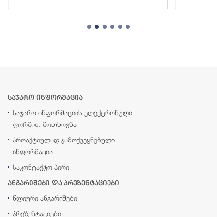
საჯარო ინფორმაცია
საჯარო ინფორმაციის ელექტრონული
ფორმით მოთხოვნა
პროაქტიულად გამოქვეყნებული
ინფორმაცია
საკონტაქტო პირი
ანგარიშები და პრეზენტაციები
წლიური ანგარიშები
პრეზენტაციები