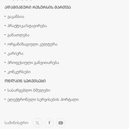
ადამიანური რესურსის მართვა
ვაკანსია
პრაქტიკა/სტაჟირება
განათლება
ორგანიზაციული კულტურა
კარიერა
პროფესიული განვითარება
კონკურსები
ონლაინ სერვისები
სასარგებლო ბმულები
ელექტრონული სერვისების პორტალი
სამინისტრო