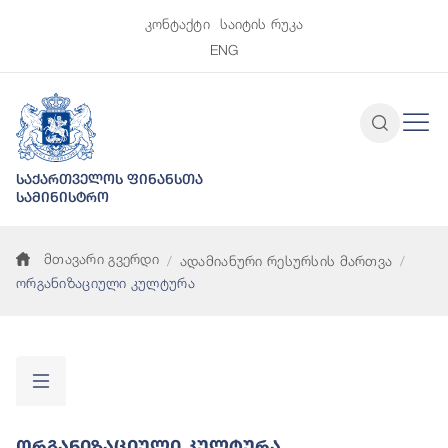
კონტაქტი
საიტის რუკა
ENG
საქართველოს ფინანსთა
სამინისტრო
მთავარი გვერდი
ადამიანური რესურსის მართვა
ორგანიზაციული კულტურა
Ორგანიზაციული Კულტურა