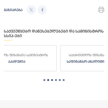
გაზიარება
საქვეუწყებო დაწესებულებები და სამინისტროს
სსიპ-ები
როს
საქართველოს ფინანსთა სამინისტროს
საფინანსო-ანალიტიკური სამსახური