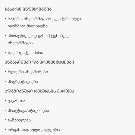
საჯარო ინფორმაცია
საჯარო ინფორმაციის ელექტრონული
ფორმით მოთხოვნა
პროაქტიულად გამოქვეყნებული
ინფორმაცია
საკონტაქტო პირი
ანგარიშები და პრეზენტაციები
წლიური ანგარიშები
პრეზენტაციები
ადამიანური რესურსის მართვა
ვაკანსია
პრაქტიკა/სტაჟირება
განათლება
ორგანიზაციული კულტურა