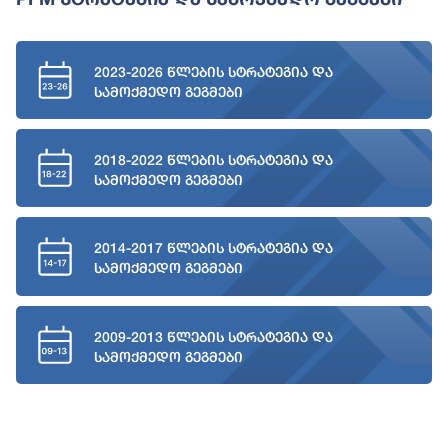
2023-2026 წლების სტრატეგია და
სამოქმედო გეგმები
2018-2022 წლების სტრატეგია და
სამოქმედო გეგმები
2014-2017 წლების სტრატეგია და
სამოქმედო გეგმები
2009-2013 წლების სტრატეგია და
სამოქმედო გეგმები