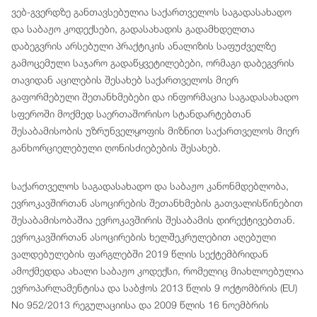
ვებ-გვერდზე განთავსებულია საქართველოს საგადასახადო
და საბაჟო კოდექსები, გადასახადის გადამხდელთა
დაბეგვრის არსებული პრაქტიკის ანალიზის საფუძველზე
გამოცემული საჯარო გადაწყვეტილებები, ორმაგი დაბეგვრის
თავიდან აცილების შესახებ საქართველოს მიერ
გაფორმებული შეთანხმებები და ინფორმაცია საგადასახადო
სფეროში მოქმედ საერთაშორისო სტანდარტებთან
შესაბამისობის უზრუნველყოფის მიზნით საქართველოს მიერ
განხორციელებული ღონისძიებების შესახებ.
საქართველოს საგადასახადო და საბაჟო კანონმდებლობა,
ევროკავშირთან ასოცირების შეთანხმების გათვალისწინებით
შესაბამისობაშია ევროკავშირის შესაბამის დირექტივებთან.
ევროკავშირთან ასოცირების ხელშეკრულებით აღებული
ვალდებულების ფარგლებში 2019 წლის სექტემბრიდან
ამოქმედდა ახალი საბაჟო კოდექსი, რომელიც მიახლოებულია
ევროპარლამენტისა და საბჭოს 2013 წლის 9 ოქტომბრის (EU)
No 952/2013 რეგულაციისა და 2009 წლის 16 ნოემბრის