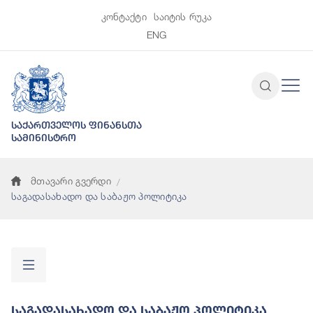
კონტაქტი
საიტის რუკა
ENG
საქართველოს ფინანსთა
სამინისტრო
მთავარი გვერდი
საგადასახადო და საბაჟო პოლიტიკა
Საგადასახადო Და Საბაჟო Პოლიტიკა