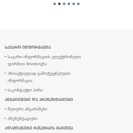
საჯარო ინფორმაცია
საჯარო ინფორმაციის ელექტრონული
ფორმით მოთხოვნა
პროაქტიულად გამოქვეყნებული
ინფორმაცია
საკონტაქტო პირი
ანგარიშები და პრეზენტაციები
წლიური ანგარიშები
პრეზენტაციები
ადამიანური რესურსის მართვა