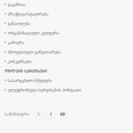
ვაკანსია
პრაქტიკა/სტაჟირება
განათლება
ორგანიზაციული კულტურა
კარიერა
პროფესიული განვითარება
კონკურსები
ონლაინ სერვისები
სასარგებლო ბმულები
ელექტრონული სერვისების პორტალი
სამინისტრო