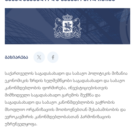
გაზიარება
საქართველოს საგადასახადო და საბაჟო პოლიტიკის მიზანია
ეკონომიკის ზრდის ხელშემწყობი საგადასახადო და საბაჟო
კანონმდებლობის ფორმირება, ინვესტიციებისთვის
მიმზიდველი საგადასახადო გარემოს შექმნა და
საგადასახადო და საბაჟო კანონმდებლობის ვაჭრობის
მსოფლიო ორგანიზაციის მოთხოვნებთან შესაბამისობის და
ევროკავშირის კანონმდებლობასთან ჰარმონიზაციის
უზრუნველყოფა.