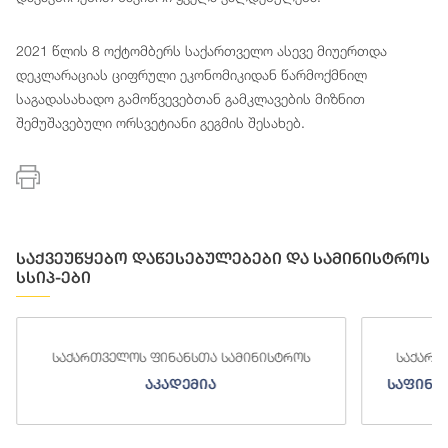
2021 წლის 8 ოქტომბერს საქართველო ასევე მიუერთდა
დეკლარაციას ციფრული ეკონომიკიდან წარმოქმნილ
საგადასახადო გამოწვევებთან გამკლავების მიზნით
შემუშავებული ორსვეტიანი გეგმის შესახებ.
საქვეუწყებო დაწესებულებები და სამინისტროს
სსიპ-ები
ინისტროს
საქართველოს ფინანსთა სამინისტროს
საფინანსო-ანალიტიკური სამსახური