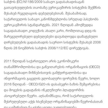
საბჭოს (EC) N1186/2009 საბაჟო გადასახადისაგან
გათავისუფლების თაობაზე ევროკავშირის სისტემის შექმნის
შესახებ რეგულაციის დებულებებთან. შესაბამისად,
საქართველოს საბაჟო კანონმდებლობა სრულად პასუხობს
ევროკავშირის სტანდარტებს. 2021 წლიდან ამოქმედდა
საგადასახადო კოდექსის ახალი კარი, რომლითაც დღგ-ის
მარეგულირებელი დებულებები დაუახლოვდა დამატებული
ღირებულების გადასახადის საერთო სისტემის შესახებ 2006
წლის 28 ნოემბრის საბჭოს 2006/112/EC დირექტივას.
2011 წლიდან საქართველო არის ეკონომიკური
თანამშრომლობისა და განვითარების ორგანიზაციის (OECD)
საგადასახადო მიზნებისთვის გამჭვირვალობისა და
ინფორმაციის გაცვლის გლობალური ფორუმის წევრი, ხოლო
2016 წლიდან - OECD/G20-ის დასაბეგრი ბაზის შემცირებისა
და მოგების გადატანის ინკლუზიური პლატფორმის
ასოცირებული წევრი. აღსანიშნავია, რომ საქართველოს
შესრულებული აქვს ხსენებულ ორგანიზაციებში წევრობასთან
დაკავშირებით ნაკისრი ყველა ვალდებულება.