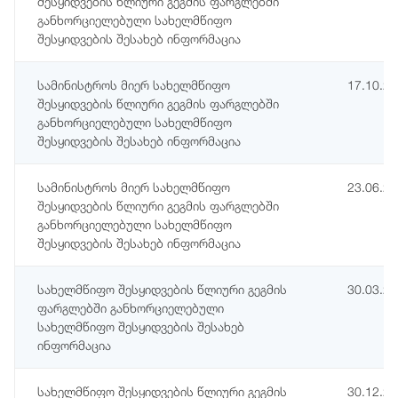
შესყიდვების წლიური გეგმის ფარგლებში
განხორციელებული სახელმწიფო
შესყიდვების შესახებ ინფორმაცია
სამინისტროს მიერ სახელმწიფო
17.10.2
შესყიდვების წლიური გეგმის ფარგლებში
განხორციელებული სახელმწიფო
შესყიდვების შესახებ ინფორმაცია
სამინისტროს მიერ სახელმწიფო
23.06.2
შესყიდვების წლიური გეგმის ფარგლებში
განხორციელებული სახელმწიფო
შესყიდვების შესახებ ინფორმაცია
სახელმწიფო შესყიდვების წლიური გეგმის
30.03.2
ფარგლებში განხორციელებული
სახელმწიფო შესყიდვების შესახებ
ინფორმაცია
სახელმწიფო შესყიდვების წლიური გეგმის
30.12.2