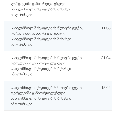
ფარგლებში განხორციელებული
სახელმწიფო შესყიდვების შესახებ
ინფორმაცია
სახელმწიფო შესყიდვების წლიური გეგმის
11.08.2
ფარგლებში განხორციელებული
სახელმწიფო შესყიდვების შესახებ
ინფორმაცია
სახელმწიფო შესყიდვების წლიური გეგმის
21.04.2
ფარგლებში განხორციელებული
სახელმწიფო შესყიდვების შესახებ
ინფორმაცია
სახელმწიფო შესყიდვების წლიური გეგმის
15.04.2
ფარგლებში განხორციელებული
სახელმწიფო შესყიდვების შესახებ
ინფორმაცია