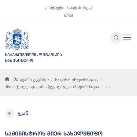
კონტაქტი
საიტის რუკა
ENG
საქართველოს ფინანსთა
სამინისტრო
მთავარი გვერდი
საჯარო ინფორმაცია
პროაქტიულად გამოქვეყნებული ინფორმაცია
სამინისტროს მიერ სახელმწიფო შესყიდვების წლიური გეგმის
უკან
Სამინისტროს Მიერ Სახელმწიფო