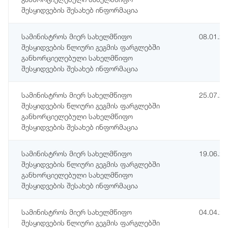
შესყიდვების შესახებ ინფორმაცია
სამინისტროს მიერ სახელმწიფო
08.01.2
შესყიდვების წლიური გეგმის ფარგლებში
განხორციელებული სახელმწიფო
შესყიდვების შესახებ ინფორმაცია
სამინისტროს მიერ სახელმწიფო
25.07.2
შესყიდვების წლიური გეგმის ფარგლებში
განხორციელებული სახელმწიფო
შესყიდვების შესახებ ინფორმაცია
სამინისტროს მიერ სახელმწიფო
19.06.2
შესყიდვების წლიური გეგმის ფარგლებში
განხორციელებული სახელმწიფო
შესყიდვების შესახებ ინფორმაცია
სამინისტროს მიერ სახელმწიფო
04.04.2
შესყიდვების წლიური გეგმის ფარგლებში