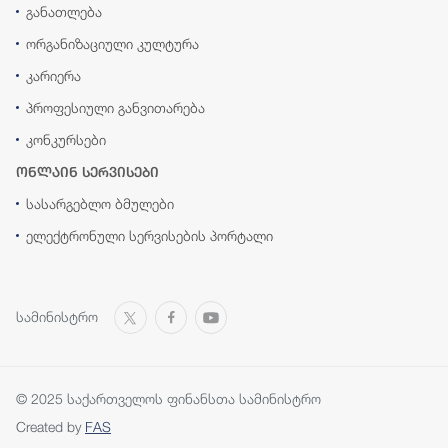
განათლება
ორგანიზაციული კულტურა
კარიერა
პროფესიული განვითარება
კონკურსები
ონლაინ სერვისები
სასარგებლო ბმულები
ელექტრონული სერვისების პორტალი
სამინისტრო
© 2025 საქართველოს ფინანსთა სამინისტრო
Created by
FAS