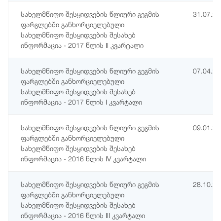
სახელმწიფო შესყიდვების წლიური გეგმის
31.07.2
ფარგლებში განხორციელებული
სახელმწიფო შესყიდვების შესახებ
ინფორმაცია - 2017 წლის II კვარტალი
სახელმწიფო შესყიდვების წლიური გეგმის
07.04.2
ფარგლებში განხორციელებული
სახელმწიფო შესყიდვების შესახებ
ინფორმაცია - 2017 წლის I კვარტალი
სახელმწიფო შესყიდვების წლიური გეგმის
09.01.2
ფარგლებში განხორციელებული
სახელმწიფო შესყიდვების შესახებ
ინფორმაცია - 2016 წლის IV კვარტალი
სახელმწიფო შესყიდვების წლიური გეგმის
28.10.2
ფარგლებში განხორციელებული
სახელმწიფო შესყიდვების შესახებ
ინფორმაცია - 2016 წლის III კვარტალი