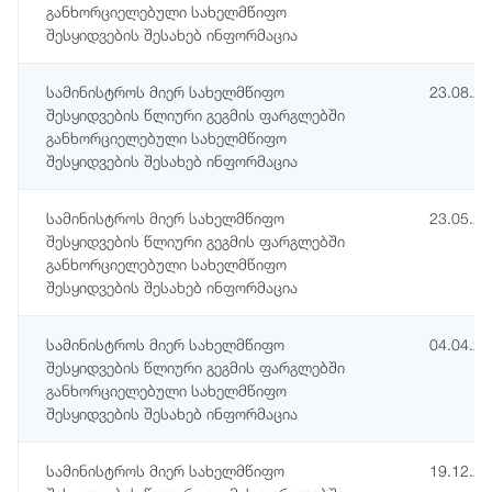
განხორციელებული სახელმწიფო
შესყიდვების შესახებ ინფორმაცია
სამინისტროს მიერ სახელმწიფო
23.08.2
შესყიდვების წლიური გეგმის ფარგლებში
განხორციელებული სახელმწიფო
შესყიდვების შესახებ ინფორმაცია
სამინისტროს მიერ სახელმწიფო
23.05.2
შესყიდვების წლიური გეგმის ფარგლებში
განხორციელებული სახელმწიფო
შესყიდვების შესახებ ინფორმაცია
სამინისტროს მიერ სახელმწიფო
04.04.2
შესყიდვების წლიური გეგმის ფარგლებში
განხორციელებული სახელმწიფო
შესყიდვების შესახებ ინფორმაცია
სამინისტროს მიერ სახელმწიფო
19.12.2