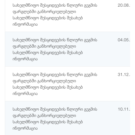
სახელმწიფო შესყიდვების წლიური გეგმის
20.08.2
ფარგლებში განხორციელებული
სახელმწიფო შესყიდვების შესახებ
ინფორმაცია
სახელმწიფო შესყიდვების წლიური გეგმის
04.05.2
ფარგლებში განხორციელებული
სახელმწიფო შესყიდვების შესახებ
ინფორმაცია
სახელმწიფო შესყიდვების წლიური გეგმის
31.12.2
ფარგლებში განხორციელებული
სახელმწიფო შესყიდვების შესახებ
ინფორმაცია
სახელმწიფო შესყიდვების წლიური გეგმის
10.11.2
ფარგლებში განხორციელებული
სახელმწიფო შესყიდვების შესახებ
ინფორმაცია