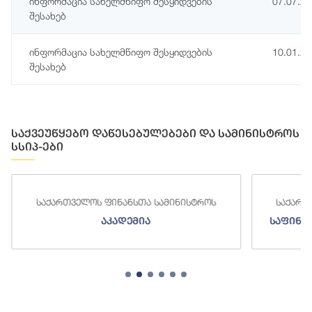
ინფორმაცია სახელმწიფო შესყიდვების
07.07.2
შესახებ
ინფორმაცია სახელმწიფო შესყიდვების
10.01.2
შესახებ
საქვეუწყებო დაწესებულებები და სამინისტროს
სსიპ-ები
ინისტროს
საქართველოს ფინანსთა სამინისტროს
საფინანსო-ანალიტიკური სამსახური