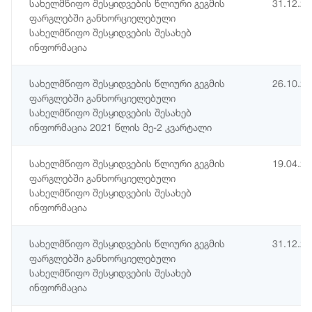
სახელმწიფო შესყიდვების წლიური გეგმის
31.12.2
ფარგლებში განხორციელებული
სახელმწიფო შესყიდვების შესახებ
ინფორმაცია
სახელმწიფო შესყიდვების წლიური გეგმის
26.10.2
ფარგლებში განხორციელებული
სახელმწიფო შესყიდვების შესახებ
ინფორმაცია 2021 წლის მე-2 კვარტალი
სახელმწიფო შესყიდვების წლიური გეგმის
19.04.2
ფარგლებში განხორციელებული
სახელმწიფო შესყიდვების შესახებ
ინფორმაცია
სახელმწიფო შესყიდვების წლიური გეგმის
31.12.2
ფარგლებში განხორციელებული
სახელმწიფო შესყიდვების შესახებ
ინფორმაცია