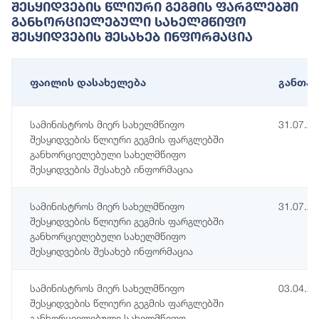
Შესყიდვების Წლიური Გეგმის Ფარგლებში
Განხორციელებული Სახელმწიფო
Შესყიდვების Შესახებ Ინფორმაცია
ფაილის დასახელება
განთავ
სამინისტროს მიერ სახელმწიფო
31.07.2
შესყიდვების წლიური გეგმის ფარგლებში
განხორციელებული სახელმწიფო
შესყიდვების შესახებ ინფორმაცია
სამინისტროს მიერ სახელმწიფო
31.07.2
შესყიდვების წლიური გეგმის ფარგლებში
განხორციელებული სახელმწიფო
შესყიდვების შესახებ ინფორმაცია
სამინისტროს მიერ სახელმწიფო
03.04.2
შესყიდვების წლიური გეგმის ფარგლებში
განხორციელებული სახელმწიფო