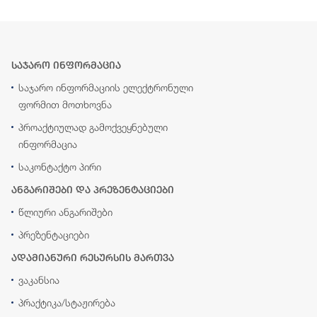
საჯარო ინფორმაცია
საჯარო ინფორმაციის ელექტრონული
ფორმით მოთხოვნა
პროაქტიულად გამოქვეყნებული
ინფორმაცია
საკონტაქტო პირი
ანგარიშები და პრეზენტაციები
წლიური ანგარიშები
პრეზენტაციები
ადამიანური რესურსის მართვა
ვაკანსია
პრაქტიკა/სტაჟირება