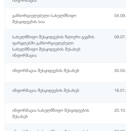
ინფორმაცია
განხორციელებული სახელმწიფო
04.09.2
შესყიდვების სია
სახელმწიფო შესყიდვების წლიური გეგმის
09.07.2
ფარგლებში განხორციელებული
სახელმწიფო შესყიდვების შესახებ
ინფორმაცია
ინფორმაცია შესყიდვების შესახებ
30.04.2
ინფორმაცია შესყიდვების შესახებ
16.01.2
ინფორმაცია სახელმწიფო შესყიდვების
20.10.2
შესახებ