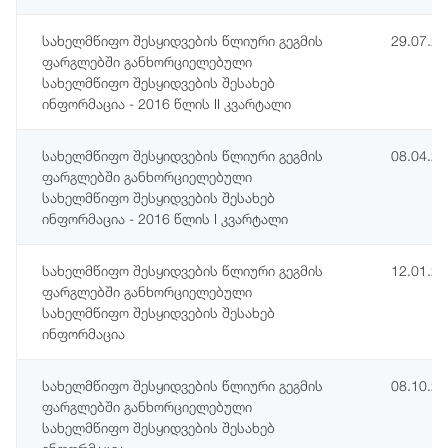
სახელმწიფო შესყიდვების წლიური გეგმის
29.07.2
ფარგლებში განხორციელებული
სახელმწიფო შესყიდვების შესახებ
ინფორმაცია - 2016 წლის II კვარტალი
სახელმწიფო შესყიდვების წლიური გეგმის
08.04.2
ფარგლებში განხორციელებული
სახელმწიფო შესყიდვების შესახებ
ინფორმაცია - 2016 წლის I კვარტალი
სახელმწიფო შესყიდვების წლიური გეგმის
12.01.2
ფარგლებში განხორციელებული
სახელმწიფო შესყიდვების შესახებ
ინფორმაცია
სახელმწიფო შესყიდვების წლიური გეგმის
08.10.2
ფარგლებში განხორციელებული
სახელმწიფო შესყიდვების შესახებ