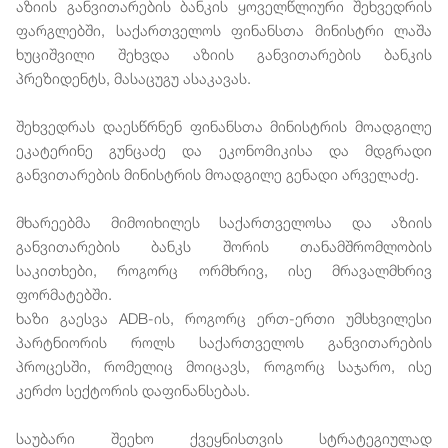
აზიის განვითარების ბანკის ყოველწლიური შეხვედრის
ფარგლებში, საქართველოს ფინანსთა მინისტრი ლაშა
ხუციშვილი შეხვდა აზიის განვითარების ბანკის
პრეზიდენტს, მასაცუგუ ასაკავას.
შეხვედრას დაესწრნენ ფინანსთა მინისტრის მოადგილე
ეკატერინე გუნცაძე და ეკონომიკისა და მდგრადი
განვითარების მინისტრის მოადგილე გენადი არველაძე.
მხარეებმა მიმოიხილეს საქართველოსა და აზიის
განვითარების ბანკს შორის თანამშრომლობის
საკითხები, როგორც ორმხრივ, ისე მრავალმხრივ
ფორმატებში.
ხაზი გაესვა ADB-ის, როგორც ერთ-ერთი უმსხვილესი
პარტნიორის როლს საქართველოს განვითარების
პროცესში, რომელიც მოიცავს, როგორც საჯარო, ისე
კერძო სექტორის დაფინანსებას.
საუბარი შეეხო ქვეყნისთვის სტრატეგიულად