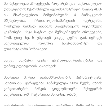
მნიშვნელოვან პროექტებს, როგორებიცაა: აღმოსავლეთ-
დასავლეთის ჩქაროსნული ავტომაგისტრალი, სადაც ADB-
ის მხარდაჭერით მიმდინარეობს 4 მონაკვეთის
მშენებლობა, ჩრდილოეთ-სამხრეთის დერეფანი,
რომელიც მიზნად ისახავს გააუმჯობესოს რეგიონული
კავშირები, სხვა საგზაო და მუნიციპალური პროექტები,
რომლებიც ხელს უწყობენ კიდევ უფრო გაძლიერდეს
საქართველოს, როგორც სატრანსპორტო და
ლოგისტიკური პოზიციები.
ასევე, საუბარი შეეხო ენერგოუსაფრთხოებისა და
დამოუკიდებლობის საკითხებს.
მხარეთა შორის თანამშრომლობის პერსპექტივაზე
საუბრისას, ყურადღება გამახვილდა 2024 წელს, აზიის
განვითარების ბანკის ყოველწლიური შეხვედრის
საქართველოში ჩატარების მნიშვნელობაზე.
დასასრულს, საქართველოს ფინანსთა მინისტრმა და