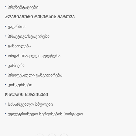
პრეზენტაციები
ადამიანური რესურსის მართვა
ვაკანსია
პრაქტიკა/სტაჟირება
განათლება
ორგანიზაციული კულტურა
კარიერა
პროფესიული განვითარება
კონკურსები
ონლაინ სერვისები
სასარგებლო ბმულები
ელექტრონული სერვისების პორტალი