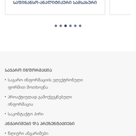
საფინანსო-ანალიტიკური სამსახური
ს
საჯარო ინფორმაცია
საჯარო ინფორმაციის ელექტრონული
ფორმით მოთხოვნა
პროაქტიულად გამოქვეყნებული
ინფორმაცია
საკონტაქტო პირი
ანგარიშები და პრეზენტაციები
წლიური ანგარიშები