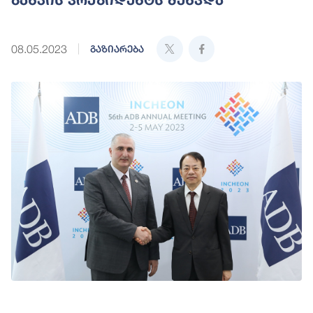
08.05.2023
გაზიარება