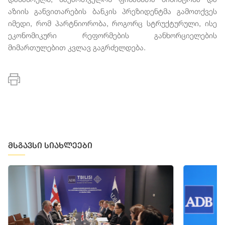
აზიის განვითარების ბანკის პრეზიდენტმა გამოთქვეს
იმედი, რომ პარტნიორობა, როგორც სტრუქტურული, ისე
ეკონომიკური რეფორმების განხორციელების
მიმართულებით კვლავ გაგრძელდება.
მსგავსი სიახლეები