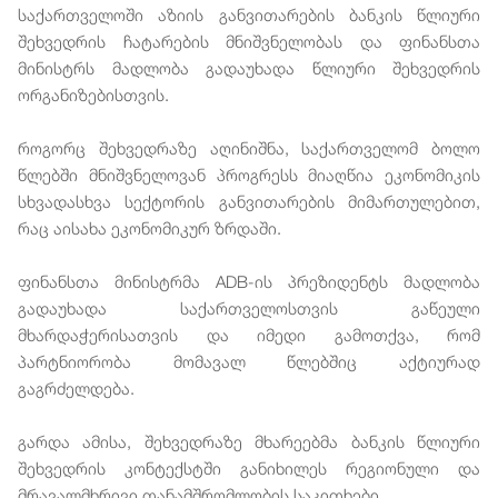
საქართველოში აზიის განვითარების ბანკის წლიური
შეხვედრის ჩატარების მნიშვნელობას და ფინანსთა
მინისტრს მადლობა გადაუხადა წლიური შეხვედრის
ორგანიზებისთვის.
როგორც შეხვედრაზე აღინიშნა, საქართველომ ბოლო
წლებში მნიშვნელოვან პროგრესს მიაღწია ეკონომიკის
სხვადასხვა სექტორის განვითარების მიმართულებით,
რაც აისახა ეკონომიკურ ზრდაში.
ფინანსთა მინისტრმა ADB-ის პრეზიდენტს მადლობა
გადაუხადა საქართველოსთვის გაწეული
მხარდაჭერისათვის და იმედი გამოთქვა, რომ
პარტნიორობა მომავალ წლებშიც აქტიურად
გაგრძელდება.
გარდა ამისა, შეხვედრაზე მხარეებმა ბანკის წლიური
შეხვედრის კონტექსტში განიხილეს რეგიონული და
მრავალმხრივი თანამშრომლობის საკითხები.