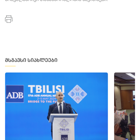
მსგავსი სიახლეები