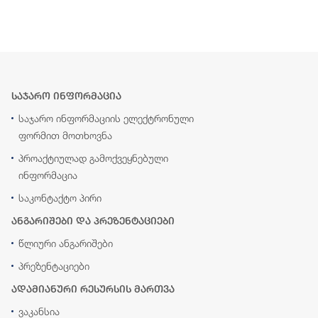
საჯარო ინფორმაცია
საჯარო ინფორმაციის ელექტრონული
ფორმით მოთხოვნა
პროაქტიულად გამოქვეყნებული
ინფორმაცია
საკონტაქტო პირი
ანგარიშები და პრეზენტაციები
წლიური ანგარიშები
პრეზენტაციები
ადამიანური რესურსის მართვა
ვაკანსია