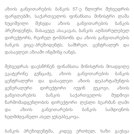
აზიის განვითარების ბანკის 57-ე წლიური შეხვედრის
ფარგლებში, საქართველოს ფინანსთა მინისტრი ლაშა
ხუციშვილი შეხვდა აზიის განვითარების ბანკის
პრეზიდენტს, მასაცუგუ ასაკავას, ბანკის აღმასრულებელ
დირექტორს, რეიჩელ ტომპსონს და აზიის განვითარების
ბანკის ვიცე-პრეზიდენტს, სამხრეთ, ცენტრალურ და
დასავლეთ აზიაში ინგმინგ იანგს.
შეხვედრას დაესწრნენ ფინანსთა მინისტრის მოადგილე
ეკატერინე გუნცაძე, აზიის განვითარების ბანკის
ცენტრალური და დასავლეთ აზიის დეპარტამენტის
გენერალური დირექტორი იუჯინ ჟუკოვი, აზიის
განვითარების ბანკის საქართველოს მუდმივი
წარმომადგენლობის დირექტორი ლესლი ბეარმან ლამი
და აზიის განვითარების ბანკის სამდივნოს
ხელმძღვანელი ასელ ჯუსუპბეკოვა.
ბანკის პრეზიდენტმა, კიდევ ერთხელ, ხაზი გაუსვა