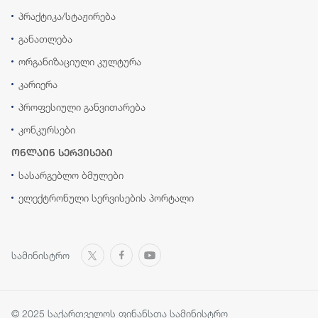
პრაქტიკა/სტაჟირება
განათლება
ორგანიზაციული კულტურა
კარიერა
პროფესიული განვითარება
კონკურსები
ონლაინ სერვისები
სასარგებლო ბმულები
ელექტრონული სერვისების პორტალი
სამინისტრო
© 2025 საქართველოს ფინანსთა სამინისტრო