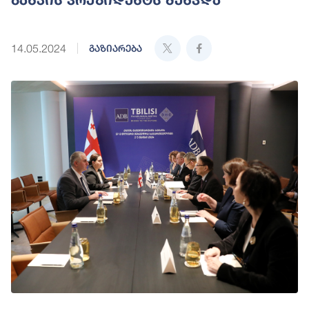
14.05.2024
გაზიარება